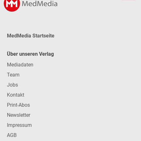
MedMedia Startseite
Über unseren Verlag
Mediadaten
Team
Jobs
Kontakt
Print-Abos
Newsletter
Impressum
AGB