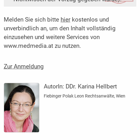
Melden Sie sich bitte
hier
kostenlos und
unverbindlich an, um den Inhalt vollständig
einzusehen und weitere Services von
www.medmedia.at zu nutzen.
Zur Anmeldung
AutorIn:
DDr. Karina Hellbert
Fiebinger Polak Leon Rechtsanwälte, Wien