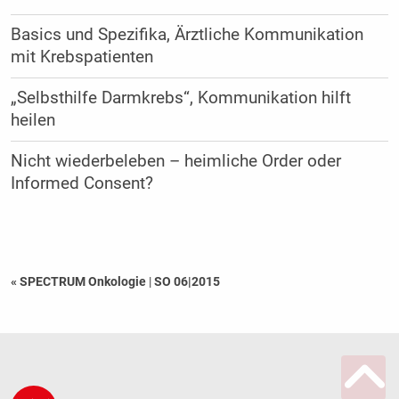
Basics und Spezifika, Ärztliche Kommunikation
mit Krebspatienten
„Selbsthilfe Darmkrebs“, Kommunikation hilft
heilen
Nicht wiederbeleben – heimliche Order oder
Informed Consent?
« SPECTRUM Onkologie
|
SO 06|2015