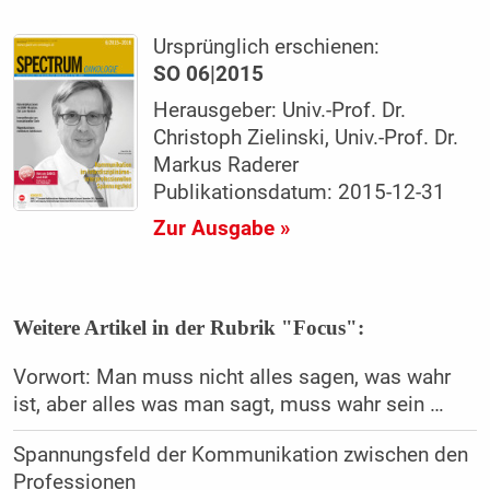
Ursprünglich erschienen:
SO 06|2015
Herausgeber: Univ.-Prof. Dr.
Christoph Zielinski, Univ.-Prof. Dr.
Markus Raderer
Publikationsdatum: 2015-12-31
Zur Ausgabe »
Weitere Artikel in der Rubrik "Focus":
Vorwort: Man muss nicht alles sagen, was wahr
ist, aber alles was man sagt, muss wahr sein …
Spannungsfeld der Kommunikation zwischen den
Professionen