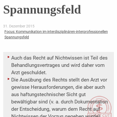
Spannungsfeld
31. Dezember 2015
Focus: Kommunikation im interdisziplinären-interprofessionellen
Spannungsfeld
Auch das Recht auf Nichtwissen ist Teil des
Behandlungsvertrages und wird daher vom
Arzt geschuldet.
Die Ausübung des Rechts stellt den Arzt vor
gewisse Herausforderungen, die aber auch
aus haftungstechnischer Sicht gut
bewältigbar sind (v. a. durch Dokumentation
der Entscheidung, warum dem Recht auf
Nichtwissen der Vorzug gegeben wurde).