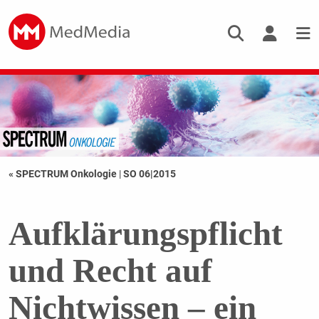
« SPECTRUM Onkologie
|
SO 06|2015
Aufklärungspflicht
und Recht auf
Nichtwissen – ein