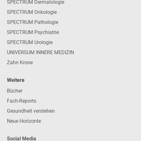
SPECTRUM Dermatologie
SPECTRUM Onkologie
SPECTRUM Pathologie
SPECTRUM Psychiatrie
SPECTRUM Urologie
UNIVERSUM INNERE MEDIZIN
Zahn Krone
Weitere
Bücher
Fach-Reports
Gesundheit verstehen
Neue Horizonte
Social Media