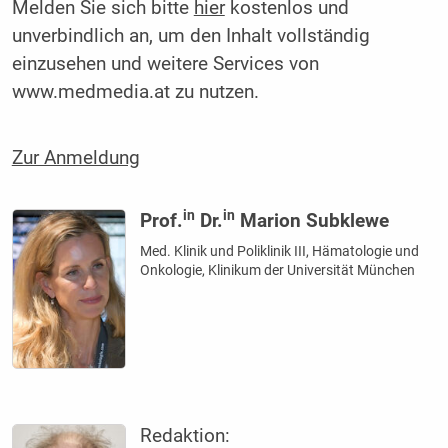
Melden Sie sich bitte
hier
kostenlos und
unverbindlich an, um den Inhalt vollständig
einzusehen und weitere Services von
www.medmedia.at zu nutzen.
Zur Anmeldung
in
in
Prof.
Dr.
Marion Subklewe
Med. Klinik und Poliklinik III, Hämatologie und
Onkologie, Klinikum der Universität München
Redaktion: