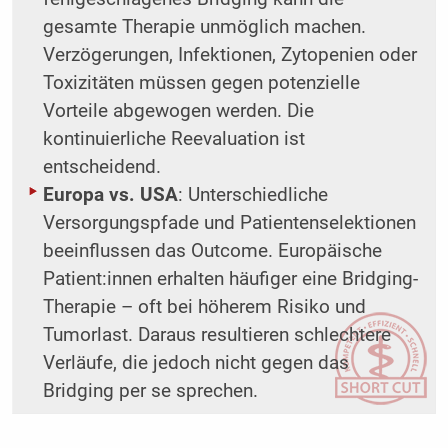
gesamte Therapie unmöglich machen.
Verzögerungen, Infektionen, Zytopenien oder
Toxizitäten müssen gegen potenzielle
Vorteile abgewogen werden. Die
kontinuierliche Reevaluation ist
entscheidend.
Europa vs. USA
: Unterschiedliche
Versorgungspfade und Patientenselektionen
beeinflussen das Outcome. Europäische
Patient:innen erhalten häufiger eine Bridging-
Therapie – oft bei höherem Risiko und
Tumorlast. Daraus resultieren schlechtere
Verläufe, die jedoch nicht gegen das
Bridging per se sprechen.