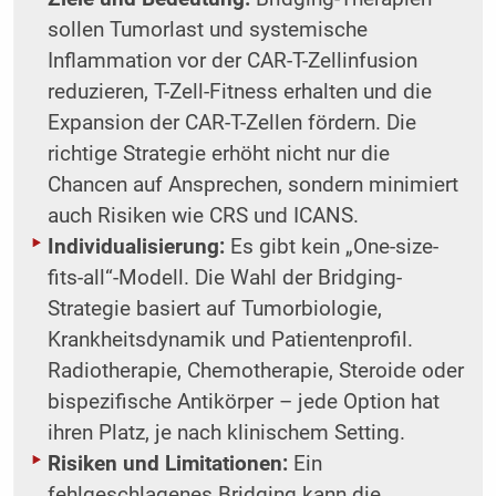
sollen Tumorlast und systemische
Inflammation vor der CAR-T-Zellinfusion
reduzieren, T-Zell-Fitness erhalten und die
Expansion der CAR-T-Zellen fördern. Die
richtige Strategie erhöht nicht nur die
Chancen auf Ansprechen, sondern minimiert
auch Risiken wie CRS und ICANS.
Individualisierung:
Es gibt kein „One-size-
fits-all“-Modell. Die Wahl der Bridging-
Strategie basiert auf Tumorbiologie,
Krankheitsdynamik und Patientenprofil.
Radiotherapie, Chemotherapie, Steroide oder
bispezifische Antikörper – jede Option hat
ihren Platz, je nach klinischem Setting.
Risiken und Limitationen:
Ein
fehlgeschlagenes Bridging kann die