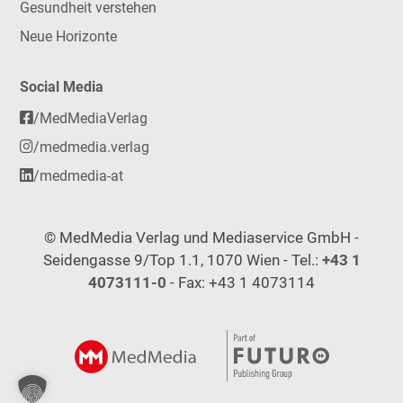
Gesundheit verstehen
Neue Horizonte
Social Media
/MedMediaVerlag
/medmedia.verlag
/medmedia-at
© MedMedia Verlag und Mediaservice GmbH -
Seidengasse 9/Top 1.1, 1070 Wien - Tel.:
+43 1
4073111-0
- Fax: +43 1 4073114