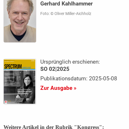
Gerhard Kahlhammer
Foto: © Oliver Miller-Aichholz
Ursprünglich erschienen:
SO 02|2025
Publikationsdatum: 2025-05-08
Zur Ausgabe »
Weitere Artikel in der Rubrik "Kongress":