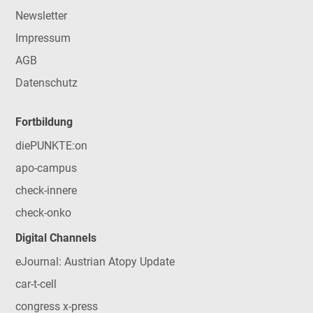
Newsletter
Impressum
AGB
Datenschutz
Fortbildung
diePUNKTE:on
apo-campus
check-innere
check-onko
Digital Channels
eJournal: Austrian Atopy Update
car-t-cell
congress x-press