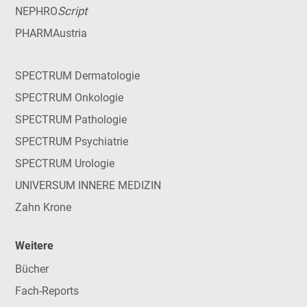
Script
NEPHRO
PHARMAustria
SPECTRUM Dermatologie
SPECTRUM Onkologie
SPECTRUM Pathologie
SPECTRUM Psychiatrie
SPECTRUM Urologie
UNIVERSUM INNERE MEDIZIN
Zahn Krone
Weitere
Bücher
Fach-Reports