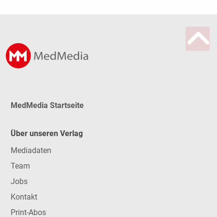
MedMedia Startseite
Über unseren Verlag
Mediadaten
Team
Jobs
Kontakt
Print-Abos