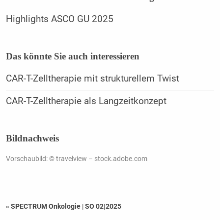
Highlights ASCO GU 2025
Das könnte Sie auch interessieren
CAR-T-Zelltherapie mit strukturellem Twist
CAR-T-Zelltherapie als Langzeitkonzept
Bildnachweis
Vorschaubild: © travelview – stock.adobe.com
« SPECTRUM Onkologie
|
SO 02|2025