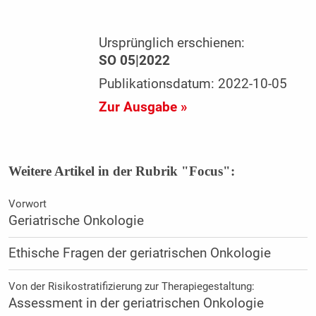
Ursprünglich erschienen:
SO 05|2022
Publikationsdatum: 2022-10-05
Zur Ausgabe »
Weitere Artikel in der Rubrik "Focus":
Vorwort
Geriatrische Onkologie
Ethische Fragen der geriatrischen Onkologie
Von der Risikostratifizierung zur Therapiegestaltung:
Assessment in der geriatrischen Onkologie