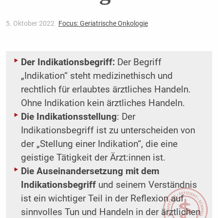
5. Oktober 2022
Focus: Geriatrische Onkologie
Der Indikationsbegriff:
Der Begriff
„Indikation“ steht medizinethisch und
rechtlich für erlaubtes ärztliches Handeln.
Ohne Indikation kein ärztliches Handeln.
Die Indikationsstellung
: Der
Indikationsbegriff ist zu unterscheiden von
der „Stellung einer Indikation“, die eine
geistige Tätigkeit der Ärzt:innen ist.
Die Auseinandersetzung mit dem
Indikationsbegriff
und seinem Verständnis
ist ein wichtiger Teil in der Reflexion auf
sinnvolles Tun und Handeln in der ärztlichen