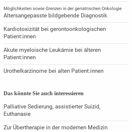
Möglichkeiten sowie Grenzen in der geriatrischen Onkologie
Altersangepasste bildgebende Diagnostik
Kardiotoxizität bei gerontoonkologischen
Patient:innen
Akute myeloische Leukämie bei älteren
Patient:innen
Urothelkarzinome bei alten Patient:innen
Das könnte Sie auch interessieren
Palliative Sedierung, assistierter Suizid,
Euthanasie
Zur Übertherapie in der modernen Medizin