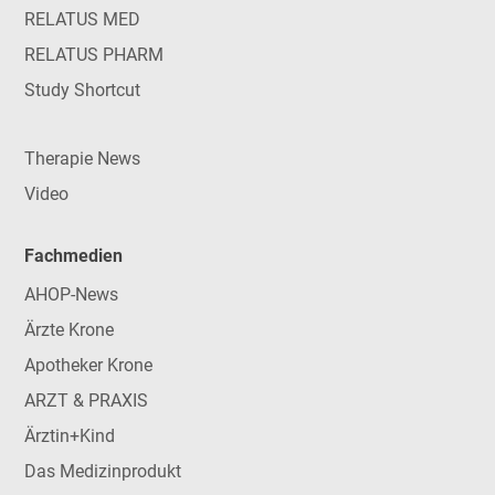
RELATUS MED
RELATUS PHARM
Study Shortcut
Therapie News
Video
Fachmedien
AHOP-News
Ärzte Krone
Apotheker Krone
ARZT & PRAXIS
Ärztin+Kind
Das Medizinprodukt