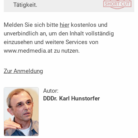
Tätigkeit.
Melden Sie sich bitte
hier
kostenlos und
unverbindlich an, um den Inhalt vollständig
einzusehen und weitere Services von
www.medmedia.at zu nutzen.
Zur Anmeldung
Autor:
DDDr. Karl Hunstorfer