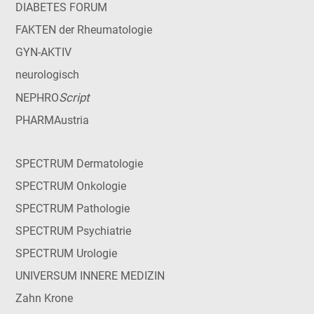
DIABETES FORUM
FAKTEN der Rheumatologie
GYN-AKTIV
neurologisch
Script
NEPHRO
PHARMAustria
SPECTRUM Dermatologie
SPECTRUM Onkologie
SPECTRUM Pathologie
SPECTRUM Psychiatrie
SPECTRUM Urologie
UNIVERSUM INNERE MEDIZIN
Zahn Krone