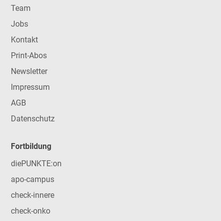
Team
Jobs
Kontakt
Print-Abos
Newsletter
Impressum
AGB
Datenschutz
Fortbildung
diePUNKTE:on
apo-campus
check-innere
check-onko