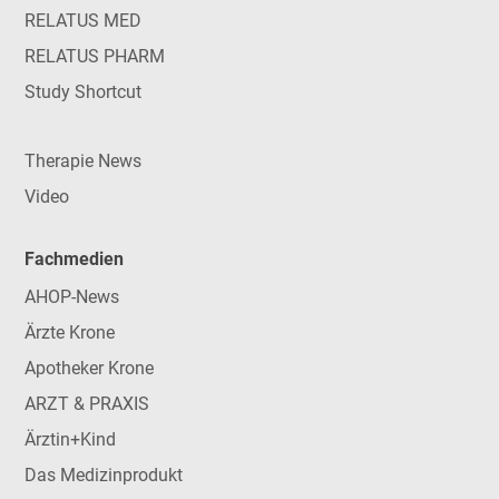
RELATUS MED
RELATUS PHARM
Study Shortcut
Therapie News
Video
Fachmedien
AHOP-News
Ärzte Krone
Apotheker Krone
ARZT & PRAXIS
Ärztin+Kind
Das Medizinprodukt