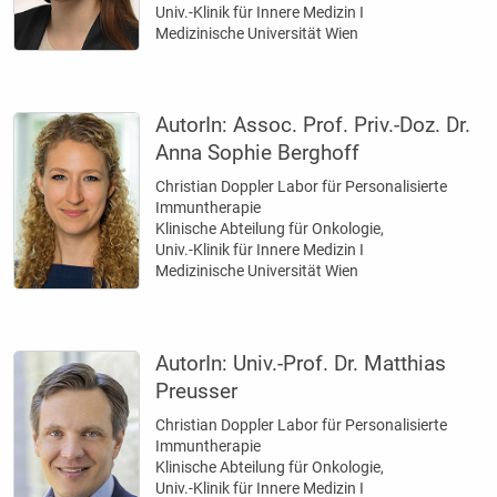
Univ.-Klinik für Innere Medizin I
Medizinische Universität Wien
AutorIn:
Assoc. Prof. Priv.-Doz. Dr.
Anna Sophie Berghoff
Christian Doppler Labor für Personalisierte
Immuntherapie
Klinische Abteilung für Onkologie,
Univ.-Klinik für Innere Medizin I
Medizinische Universität Wien
AutorIn:
Univ.-Prof. Dr. Matthias
Preusser
Christian Doppler Labor für Personalisierte
Immuntherapie
Klinische Abteilung für Onkologie,
Univ.-Klinik für Innere Medizin I