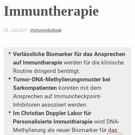
Immuntherapie
26. Juli 2021
Immunonkologie
Verlässliche Biomarker für das Ansprechen
auf Immuntherapie
werden für die klinische
Routine dringend benötigt.
Tumor-DNA-Methylierungsmuster bei
Sarkompatienten
konnten mit dem
Ansprechen auf Immuncheckpoint-
Inhibitoren assoziiert werden.
Im Christian Doppler Labor für
Personalisierte Immuntherapie
wird DNA-
Methylierung als neuer Biomarker für das