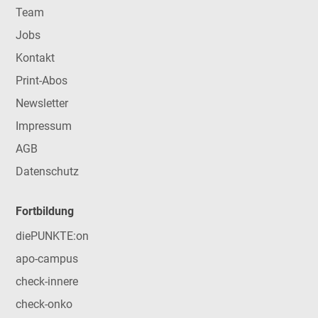
Team
Jobs
Kontakt
Print-Abos
Newsletter
Impressum
AGB
Datenschutz
Fortbildung
diePUNKTE:on
apo-campus
check-innere
check-onko