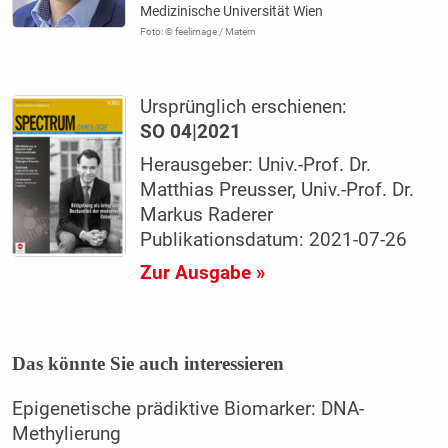
Medizinische Universität Wien
Foto: © feelimage / Matern
Ursprünglich erschienen:
SO 04|2021
Herausgeber: Univ.-Prof. Dr.
Matthias Preusser, Univ.-Prof. Dr.
Markus Raderer
Publikationsdatum: 2021-07-26
Zur Ausgabe »
Das könnte Sie auch interessieren
Epigenetische prädiktive Biomarker: DNA-
Methylierung