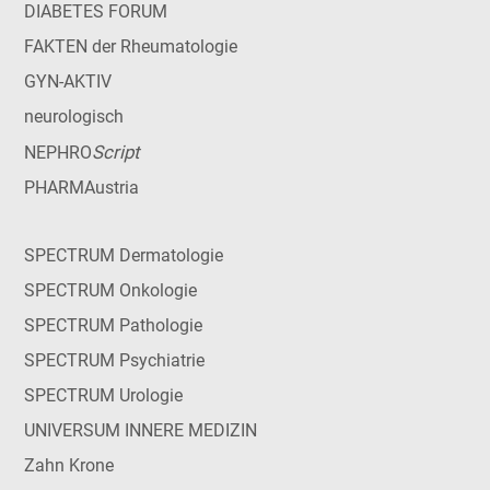
DIABETES FORUM
FAKTEN der Rheumatologie
GYN-AKTIV
neurologisch
Script
NEPHRO
PHARMAustria
SPECTRUM Dermatologie
SPECTRUM Onkologie
SPECTRUM Pathologie
SPECTRUM Psychiatrie
SPECTRUM Urologie
UNIVERSUM INNERE MEDIZIN
Zahn Krone