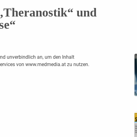
„Theranostik“ und
se“
nd unverbindlich an, um den Inhalt
 Services von www.medmedia.at zu nutzen.