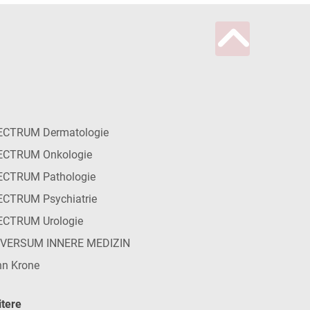
ECTRUM Dermatologie
ECTRUM Onkologie
ECTRUM Pathologie
CTRUM Psychiatrie
ECTRUM Urologie
IVERSUM INNERE MEDIZIN
n Krone
tere