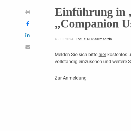
Einführung in 
„Companion U
4. Juli 2024
Focus: Nuklearmedizin
Melden Sie sich bitte
hier
kostenlos u
vollständig einzusehen und weitere
Zur Anmeldung