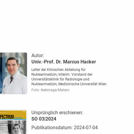
Autor:
Univ.-Prof. Dr. Marcus Hacker
Leiter der Klinischen Abteilung für
Nuklearmedizin, Interim. Vorstand der
Universitätsklinik für Radiologie und
Nuklearmedizin, Medizinische Universität Wien
Foto: feelimage/Matern
Ursprünglich erschienen:
SO 03|2024
Publikationsdatum: 2024-07-04