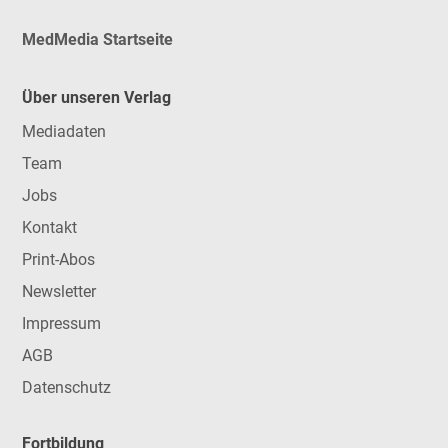
MedMedia Startseite
Über unseren Verlag
Mediadaten
Team
Jobs
Kontakt
Print-Abos
Newsletter
Impressum
AGB
Datenschutz
Fortbildung