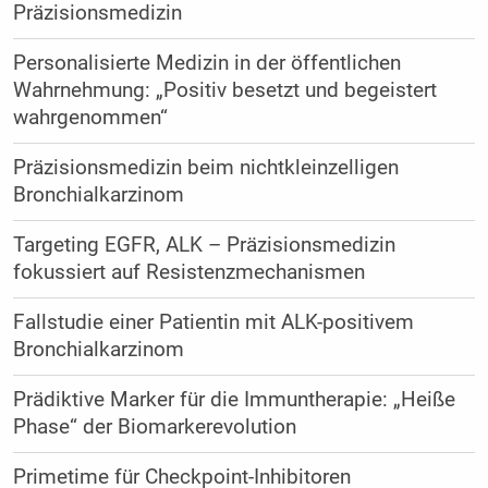
Präzisionsmedizin
Personalisierte Medizin in der öffentlichen
Wahrnehmung: „Positiv besetzt und begeistert
wahrgenommen“
Präzisionsmedizin beim nichtkleinzelligen
Bronchialkarzinom
Targeting EGFR, ALK – Präzisionsmedizin
fokussiert auf Resistenzmechanismen
Fallstudie einer Patientin mit ALK-positivem
Bronchialkarzinom
Prädiktive Marker für die Immuntherapie: „Heiße
Phase“ der Biomarkerevolution
Primetime für Checkpoint-Inhibitoren