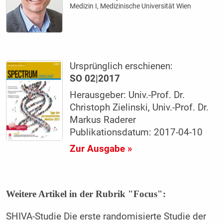
Medizin I, Medizinische Universität Wien
Ursprünglich erschienen:
SO 02|2017
Herausgeber: Univ.-Prof. Dr.
Christoph Zielinski, Univ.-Prof. Dr.
Markus Raderer
Publikationsdatum: 2017-04-10
Zur Ausgabe »
Weitere Artikel in der Rubrik "Focus":
SHIVA-Studie Die erste randomisierte Studie der