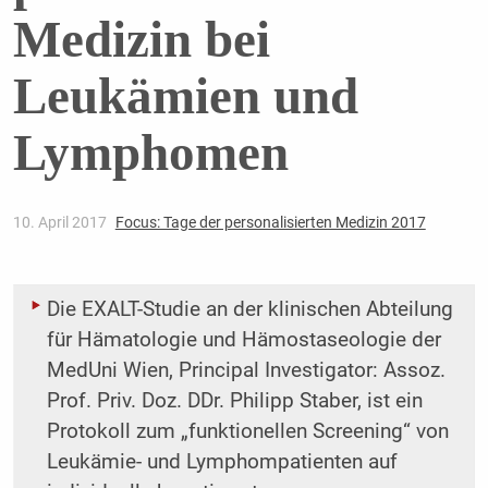
Medizin bei
Leukämien und
Lymphomen
10. April 2017
Focus: Tage der personalisierten Medizin 2017
Die EXALT-Studie an der klinischen Abteilung
für Hämatologie und Hämostaseologie der
MedUni Wien, Principal Investigator: Assoz.
Prof. Priv. Doz. DDr. Philipp Staber, ist ein
Protokoll zum „funktionellen Screening“ von
Leukämie- und Lymphompatienten auf