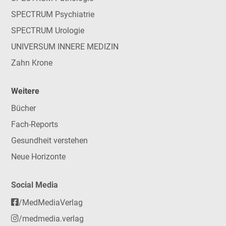
SPECTRUM Psychiatrie
SPECTRUM Urologie
UNIVERSUM INNERE MEDIZIN
Zahn Krone
Weitere
Bücher
Fach-Reports
Gesundheit verstehen
Neue Horizonte
Social Media
/MedMediaVerlag
/medmedia.verlag