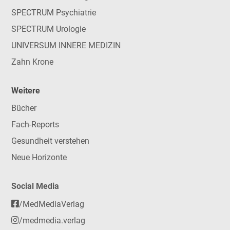
SPECTRUM Psychiatrie
SPECTRUM Urologie
UNIVERSUM INNERE MEDIZIN
Zahn Krone
Weitere
Bücher
Fach-Reports
Gesundheit verstehen
Neue Horizonte
Social Media
/MedMediaVerlag
/medmedia.verlag