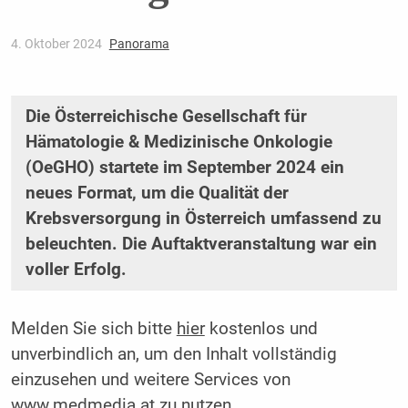
4. Oktober 2024
Panorama
Die Österreichische Gesellschaft für
Hämatologie & Medizinische Onkologie
(OeGHO) startete im September 2024 ein
neues Format, um die Qualität der
Krebsversorgung in Österreich umfassend zu
beleuchten. Die Auftaktveranstaltung war ein
voller Erfolg.
Melden Sie sich bitte
hier
kostenlos und
unverbindlich an, um den Inhalt vollständig
einzusehen und weitere Services von
www.medmedia.at zu nutzen.