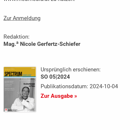
Zur Anmeldung
Redaktion:
a
Mag.
Nicole Gerfertz-Schiefer
Ursprünglich erschienen:
SO 05|2024
Publikationsdatum: 2024-10-04
Zur Ausgabe »