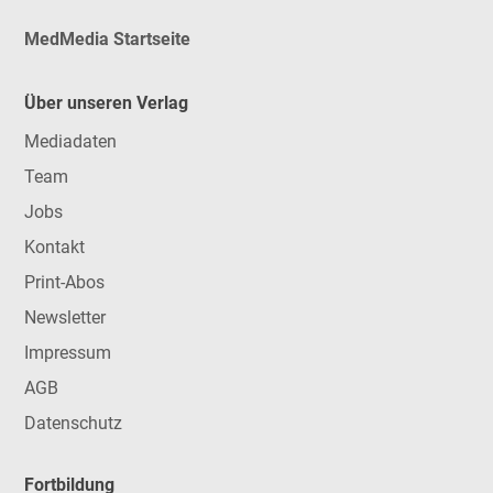
MedMedia Startseite
Über unseren Verlag
Mediadaten
Team
Jobs
Kontakt
Print-Abos
Newsletter
Impressum
AGB
Datenschutz
Fortbildung