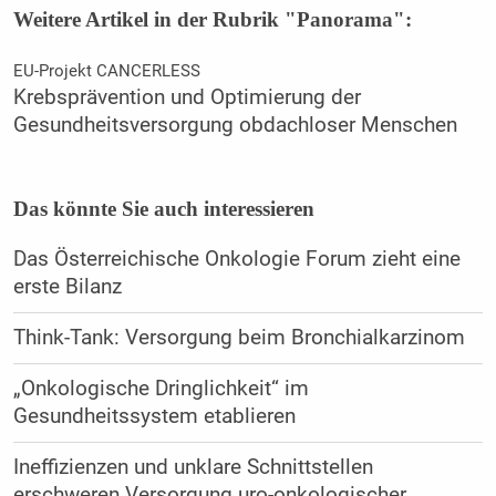
Weitere Artikel in der Rubrik "Panorama":
EU-Projekt CANCERLESS
Krebsprävention und Optimierung der
Gesundheitsversorgung obdachloser Menschen
Das könnte Sie auch interessieren
Das Österreichische Onkologie Forum zieht eine
erste Bilanz
Think-Tank: Versorgung beim Bronchialkarzinom
„Onkologische Dringlichkeit“ im
Gesundheitssystem etablieren
Ineffizienzen und unklare Schnittstellen
erschweren Versorgung uro-onkologischer