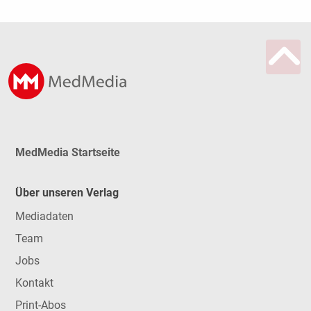
MedMedia Startseite
Über unseren Verlag
Mediadaten
Team
Jobs
Kontakt
Print-Abos