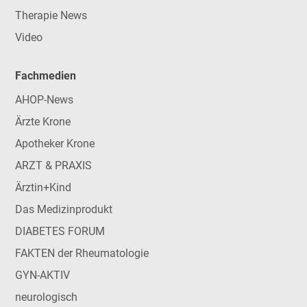
Therapie News
Video
Fachmedien
AHOP-News
Ärzte Krone
Apotheker Krone
ARZT & PRAXIS
Ärztin+Kind
Das Medizinprodukt
DIABETES FORUM
FAKTEN der Rheumatologie
GYN-AKTIV
neurologisch