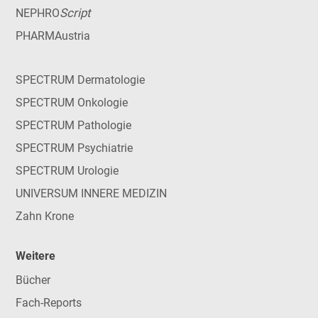
Script
NEPHRO
PHARMAustria
SPECTRUM Dermatologie
SPECTRUM Onkologie
SPECTRUM Pathologie
SPECTRUM Psychiatrie
SPECTRUM Urologie
UNIVERSUM INNERE MEDIZIN
Zahn Krone
Weitere
Bücher
Fach-Reports