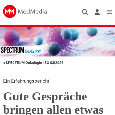
« SPECTRUM Onkologie
|
SO 03|2026
Ein Erfahrungsbericht
Gute Gespräche
bringen allen etwas