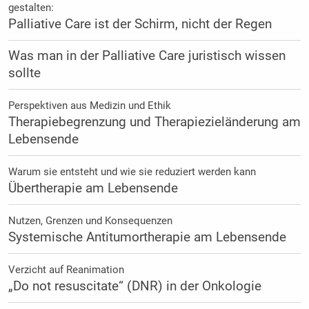
gestalten:
Palliative Care ist der Schirm, nicht der Regen
Was man in der Palliative Care juristisch wissen
sollte
Perspektiven aus Medizin und Ethik
Therapiebegrenzung und Therapiezieländerung am
Lebensende
Warum sie entsteht und wie sie reduziert werden kann
Übertherapie am Lebensende
Nutzen, Grenzen und Konsequenzen
Systemische Antitumortherapie am Lebensende
Verzicht auf Reanimation
„Do not resuscitate“ (DNR) in der Onkologie