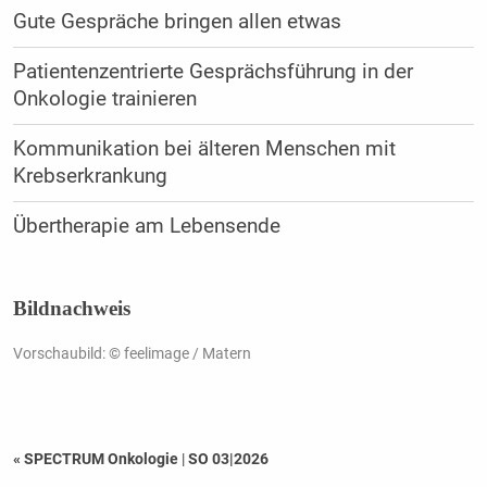
Gute Gespräche bringen allen etwas
Patientenzentrierte Gesprächsführung in der
Onkologie trainieren
Kommunikation bei älteren Menschen mit
Krebserkrankung
Übertherapie am Lebensende
Bildnachweis
Vorschaubild: © feelimage / Matern
« SPECTRUM Onkologie
|
SO 03|2026