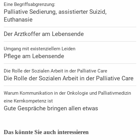
Eine Begriffsabgrenzung:
Palliative Sedierung, assistierter Suizid,
Euthanasie
Der Arztkoffer am Lebensende
Umgang mit existenziellem Leiden
Pflege am Lebensende
Die Rolle der Sozialen Arbeit in der Palliative Care
Die Rolle der Sozialen Arbeit in der Palliative Care
Warum Kommunikation in der Onkologie und Palliativmedizin
eine Kernkompetenz ist
Gute Gespräche bringen allen etwas
Das könnte Sie auch interessieren