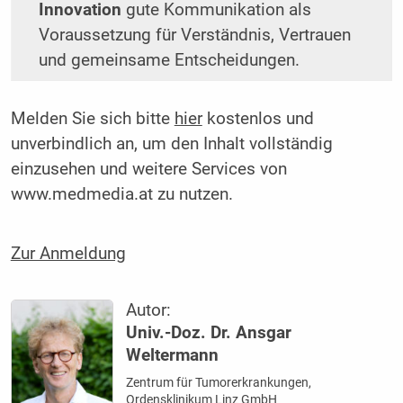
Innovation
gute Kommunikation als
Voraussetzung für Verständnis, Vertrauen
und gemeinsame Entscheidungen.
Melden Sie sich bitte
hier
kostenlos und
unverbindlich an, um den Inhalt vollständig
einzusehen und weitere Services von
www.medmedia.at zu nutzen.
Zur Anmeldung
Autor:
Univ.-Doz. Dr. Ansgar
Weltermann
Zentrum für Tumorerkrankungen,
Ordensklinikum Linz GmbH