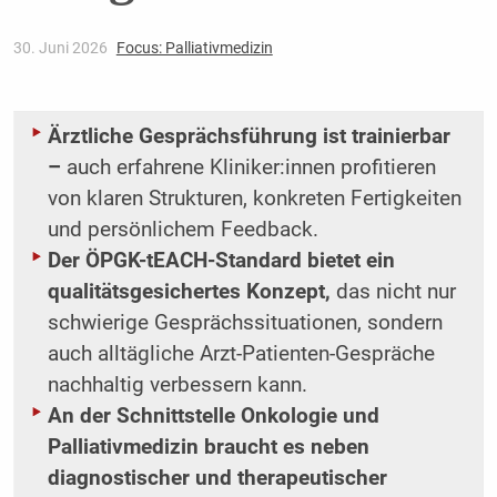
30. Juni 2026
Focus: Palliativmedizin
Ärztliche Gesprächsführung ist trainierbar
–
auch erfahrene Kliniker:innen profitieren
von klaren Strukturen, konkreten Fertigkeiten
und persönlichem Feedback.
Der ÖPGK-tEACH-Standard bietet ein
qualitätsgesichertes Konzept,
das nicht nur
schwierige Gesprächssituationen, sondern
auch alltägliche Arzt-Patienten-Gespräche
nachhaltig verbessern kann.
An der Schnittstelle Onkologie und
Palliativmedizin braucht es neben
diagnostischer und therapeutischer