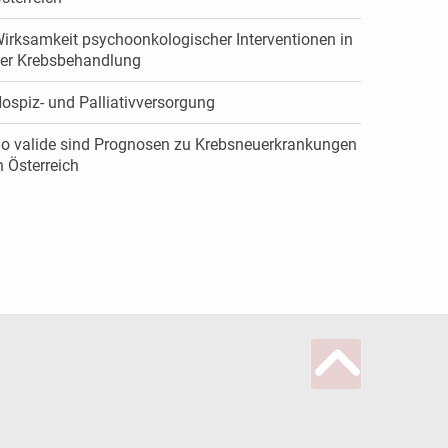
irksamkeit psychoonkologischer Interventionen in
er Krebsbehandlung
ospiz- und Palliativversorgung
o valide sind Prognosen zu Krebsneuerkrankungen
n Österreich