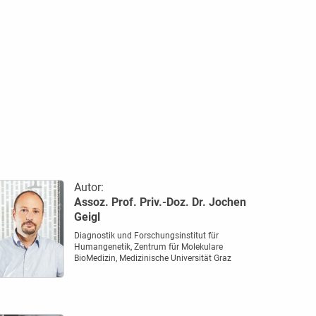
Autor:
Assoz. Prof. Priv.-Doz. Dr. Jochen
Geigl
Diagnostik und Forschungsinstitut für
Humangenetik, Zentrum für Molekulare
BioMedizin, Medizinische Universität Graz