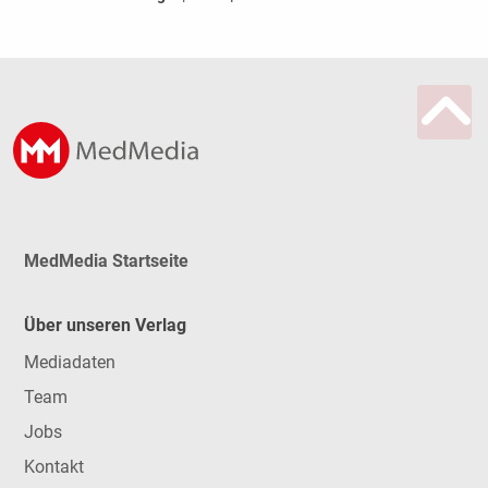
MedMedia Startseite
Über unseren Verlag
Mediadaten
Team
Jobs
Kontakt