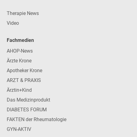
Therapie News
Video
Fachmedien
AHOP-News
Ärzte Krone
Apotheker Krone
ARZT & PRAXIS
Ärztin+Kind
Das Medizinprodukt
DIABETES FORUM
FAKTEN der Rheumatologie
GYN-AKTIV