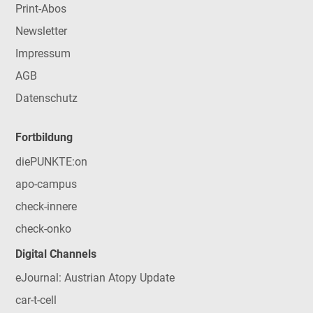
Print-Abos
Newsletter
Impressum
AGB
Datenschutz
Fortbildung
diePUNKTE:on
apo-campus
check-innere
check-onko
Digital Channels
eJournal: Austrian Atopy Update
car-t-cell