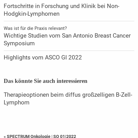
Fortschritte in Forschung und Klinik bei Non-
Hodgkin-Lymphomen
Was ist für die Praxis relevant?
Wichtige Studien vom San Antonio Breast Cancer
Symposium
Highlights vom ASCO GI 2022
Das könnte Sie auch interessieren
Therapieoptionen beim diffus großzelligen B-Zell-
Lymphom
« SPECTRUM Onkologie
|
SO 01|2022