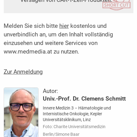
Melden Sie sich bitte
hier
kostenlos und
unverbindlich an, um den Inhalt vollständig
einzusehen und weitere Services von
www.medmedia.at zu nutzen.
Zur Anmeldung
Autor:
Univ.-Prof. Dr. Clemens Schmitt
Innere Medizin 3 – Hämatologie und
Internistische Onkologie, Kepler
Universitätsklinikum, Linz
Foto: Charite Universitätsmedizin
Berlin/Simone Baar