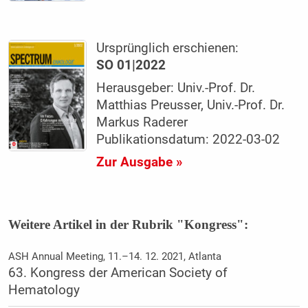
Ursprünglich erschienen:
SO 01|2022
Herausgeber: Univ.-Prof. Dr.
Matthias Preusser, Univ.-Prof. Dr.
Markus Raderer
Publikationsdatum: 2022-03-02
Zur Ausgabe »
Weitere Artikel in der Rubrik "Kongress":
ASH Annual Meeting, 11.–14. 12. 2021, Atlanta
63. Kongress der American Society of
Hematology