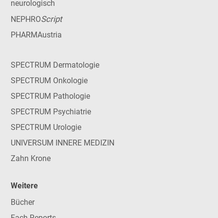
neurologisch
Script
NEPHRO
PHARMAustria
SPECTRUM Dermatologie
SPECTRUM Onkologie
SPECTRUM Pathologie
SPECTRUM Psychiatrie
SPECTRUM Urologie
UNIVERSUM INNERE MEDIZIN
Zahn Krone
Weitere
Bücher
Fach-Reports