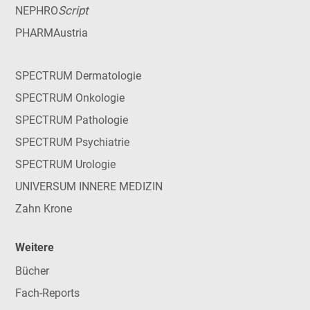
Script
NEPHRO
PHARMAustria
SPECTRUM Dermatologie
SPECTRUM Onkologie
SPECTRUM Pathologie
SPECTRUM Psychiatrie
SPECTRUM Urologie
UNIVERSUM INNERE MEDIZIN
Zahn Krone
Weitere
Bücher
Fach-Reports