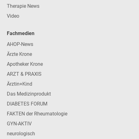
Therapie News
Video
Fachmedien
AHOP-News
Ärzte Krone
Apotheker Krone
ARZT & PRAXIS
Ärztin+Kind
Das Medizinprodukt
DIABETES FORUM
FAKTEN der Rheumatologie
GYN-AKTIV
neurologisch