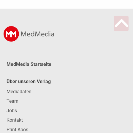
MedMedia Startseite
Über unseren Verlag
Mediadaten
Team
Jobs
Kontakt
Print-Abos