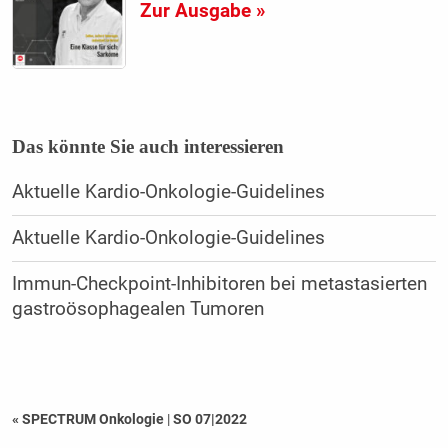
Zur Ausgabe »
Das könnte Sie auch interessieren
Aktuelle Kardio-Onkologie-Guidelines
Aktuelle Kardio-Onkologie-Guidelines
Immun-Checkpoint-Inhibitoren bei metastasierten
gastroösophagealen Tumoren
« SPECTRUM Onkologie
|
SO 07|2022