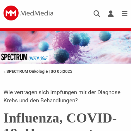
« SPECTRUM Onkologie
|
SO 05|2025
Wie vertragen sich Impfungen mit der Diagnose
Krebs und den Behandlungen?
Influenza, COVID-