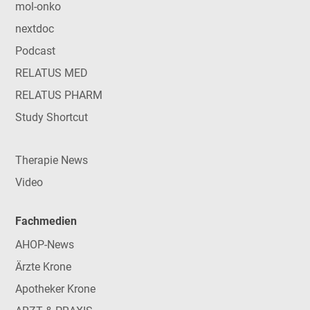
mol-onko
nextdoc
Podcast
RELATUS MED
RELATUS PHARM
Study Shortcut
Therapie News
Video
Fachmedien
AHOP-News
Ärzte Krone
Apotheker Krone