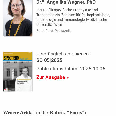
in
Dr.
Angelika Wagner, PhD
Institut für spezifische Prophylaxe und
Tropenmedizin, Zentrum für Pathophysiologie,
Infektiologie und Immunologie, Medizinische
Universität Wien
Foto: Peter Provaznik
Ursprünglich erschienen:
SO 05|2025
Publikationsdatum: 2025-10-06
Zur Ausgabe »
Weitere Artikel in der Rubrik "Focus":