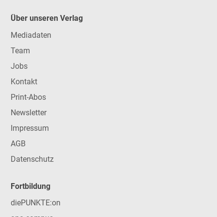
Über unseren Verlag
Mediadaten
Team
Jobs
Kontakt
Print-Abos
Newsletter
Impressum
AGB
Datenschutz
Fortbildung
diePUNKTE:on