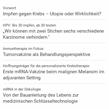
Vorwort
Impfen gegen Krebs – Utopie oder Wirklichkeit?
HPV: Bis 30 impfen, ab 30 testen
„Wir können mit zwei Stichen sechs verschiedene
Karzinome verhindern.“
Immuntherapie im Fokus:
Tumorvakzine als Behandlungsperspektive
Hoffnungsträger für die personalisierte Krebstherapie
Erste mRNA-Vakzine beim malignen Melanom im
adjuvanten Setting
mRNA in der Onkologie
Von der Bauanleitung des Lebens zur
medizinischen Schlüsseltechnologie