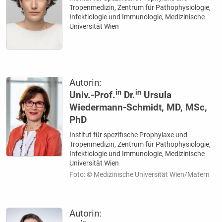
Tropenmedizin, Zentrum für Pathophysiologie,
Infektiologie und Immunologie, Medizinische
Universität Wien
Autorin:
in
in
Univ.-Prof.
Dr.
Ursula
Wiedermann-Schmidt, MD, MSc,
PhD
Institut für spezifische Prophylaxe und
Tropenmedizin, Zentrum für Pathophysiologie,
Infektiologie und Immunologie, Medizinische
Universität Wien
Foto: © Medizinische Universität Wien/Matern
Autorin: