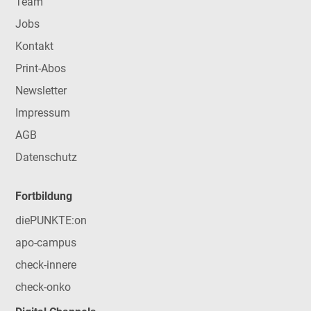
Team
Jobs
Kontakt
Print-Abos
Newsletter
Impressum
AGB
Datenschutz
Fortbildung
diePUNKTE:on
apo-campus
check-innere
check-onko