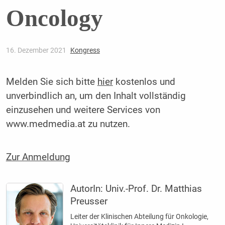
Oncology
16. Dezember 2021
Kongress
Melden Sie sich bitte
hier
kostenlos und
unverbindlich an, um den Inhalt vollständig
einzusehen und weitere Services von
www.medmedia.at zu nutzen.
Zur Anmeldung
AutorIn:
Univ.-Prof. Dr. Matthias
Preusser
Leiter der Klinischen Abteilung für Onkologie,