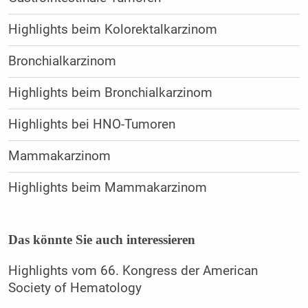
Highlights beim Kolorektalkarzinom
Bronchialkarzinom
Highlights beim Bronchialkarzinom
Highlights bei HNO-Tumoren
Mammakarzinom
Highlights beim Mammakarzinom
Das könnte Sie auch interessieren
Highlights vom 66. Kongress der American
Society of Hematology