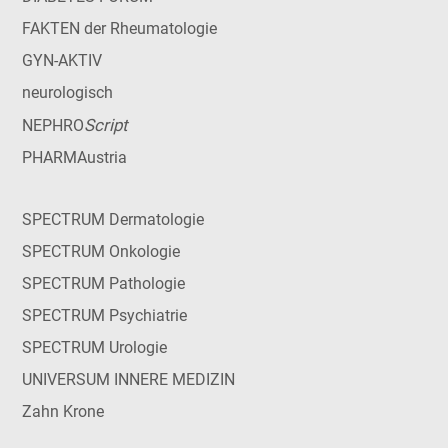
FAKTEN der Rheumatologie
GYN-AKTIV
neurologisch
Script
NEPHRO
PHARMAustria
SPECTRUM Dermatologie
SPECTRUM Onkologie
SPECTRUM Pathologie
SPECTRUM Psychiatrie
SPECTRUM Urologie
UNIVERSUM INNERE MEDIZIN
Zahn Krone