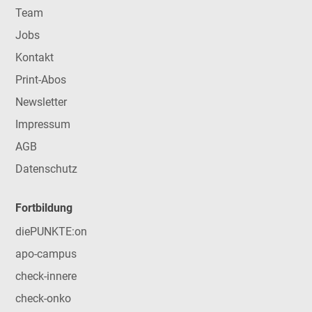
Team
Jobs
Kontakt
Print-Abos
Newsletter
Impressum
AGB
Datenschutz
Fortbildung
diePUNKTE:on
apo-campus
check-innere
check-onko