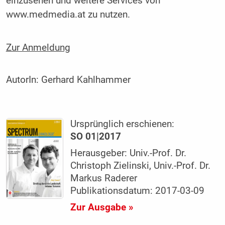
einzusehen und weitere Services von
www.medmedia.at zu nutzen.
Zur Anmeldung
AutorIn:
Gerhard Kahlhammer
Ursprünglich erschienen:
SO 01|2017
Herausgeber: Univ.-Prof. Dr.
Christoph Zielinski, Univ.-Prof. Dr.
Markus Raderer
Publikationsdatum: 2017-03-09
Zur Ausgabe »