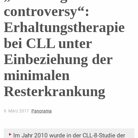
controversy“:
Erhaltungstherapie
bei CLL unter
Einbeziehung der
minimalen
Resterkrankung
9. März 2017
Panorama
Im Jahr 2010 wurde in der CLL-8-Studie der