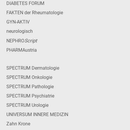
DIABETES FORUM
FAKTEN der Rheumatologie
GYN-AKTIV
neurologisch
Script
NEPHRO
PHARMAustria
SPECTRUM Dermatologie
SPECTRUM Onkologie
SPECTRUM Pathologie
SPECTRUM Psychiatrie
SPECTRUM Urologie
UNIVERSUM INNERE MEDIZIN
Zahn Krone