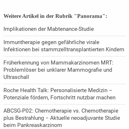
Weitere Artikel in der Rubrik "Panorama":
Implikationen der Mabtenance-Studie
Immuntherapie gegen gefährliche virale
Infektionen bei stammzelltransplantierten Kindern
Früherkennung von Mammakarzinomen MRT:
Problemlöser bei unklarer Mammografie und
Ultraschall
Roche Health Talk: Personalisierte Medizin –
Potenziale fördern, Fortschritt nutzbar machen
ABCSG-P02: Chemotherapie vs. Chemotherapie
plus Bestrahlung − Aktuelle neoadjuvante Studie
beim Pankreaskarzinom