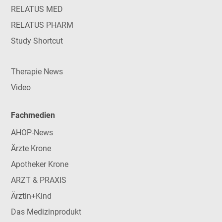
RELATUS MED
RELATUS PHARM
Study Shortcut
Therapie News
Video
Fachmedien
AHOP-News
Ärzte Krone
Apotheker Krone
ARZT & PRAXIS
Ärztin+Kind
Das Medizinprodukt