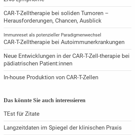
CAR-T-Zelltherapie bei soliden Tumoren –
Herausforderungen, Chancen, Ausblick
Immunreset als potenzieller Paradigmenwechsel
CAR-T-Zelltherapie bei Autoimmunerkrankungen
Neue Entwicklungen in der CAR-T-Zell-therapie bei
pädiatrischen Patient:innen
In-house Produktion von CAR-T-Zellen
Das könnte Sie auch interessieren
TEst für Zitate
Langzeitdaten im Spiegel der klinischen Praxis