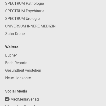
SPECTRUM Pathologie
SPECTRUM Psychiatrie
SPECTRUM Urologie
UNIVERSUM INNERE MEDIZIN
Zahn Krone
Weitere
Bücher
Fach-Reports
Gesundheit verstehen
Neue Horizonte
Social Media
/MedMediaVerlag