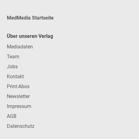
MedMedia Startseite
Über unseren Verlag
Mediadaten
Team
Jobs
Kontakt
Print-Abos
Newsletter
Impressum
AGB
Datenschutz