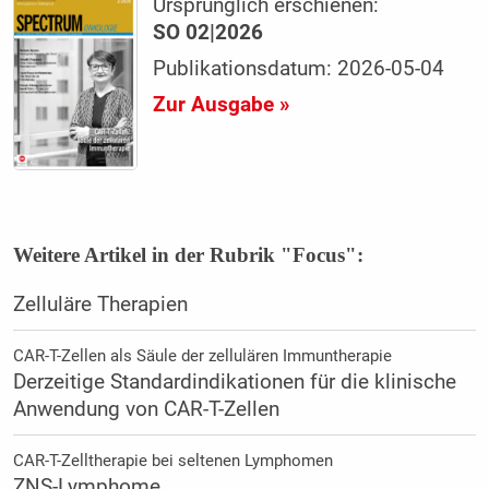
Ursprünglich erschienen:
SO 02|2026
Publikationsdatum: 2026-05-04
Zur Ausgabe »
Weitere Artikel in der Rubrik "Focus":
Zelluläre Therapien
CAR-T-Zellen als Säule der zellulären Immuntherapie
Derzeitige Standardindikationen für die klinische
Anwendung von CAR-T-Zellen
CAR-T-Zelltherapie bei seltenen Lymphomen
ZNS-Lymphome