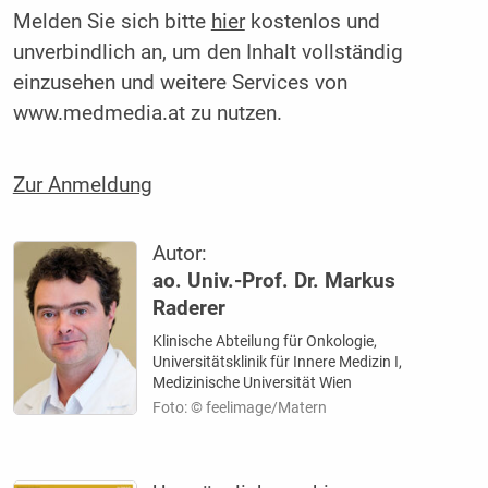
Melden Sie sich bitte
hier
kostenlos und
unverbindlich an, um den Inhalt vollständig
einzusehen und weitere Services von
www.medmedia.at zu nutzen.
Zur Anmeldung
Autor:
ao. Univ.-Prof. Dr. Markus
Raderer
Klinische Abteilung für Onkologie,
Universitätsklinik für Innere Medizin I,
Medizinische Universität Wien
Foto: © feelimage/Matern