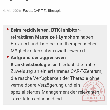
4. Mai 2026
Focus: CAR-T-Zelltherapie
Beim rezidivierten, BTK-Inhibitor-
refraktären Mantelzell-Lymphom
haben
Brexu-cel und Liso-cel die therapeutischen
Möglichkeiten substanziell erweitert.
Aufgrund der aggressiven
Krankheitsbiologie
sind jedoch die frühe
Zuweisung an ein erfahrenes CAR-T-Zentrum,
die rasche Verfügbarkeit der Therapie ohne
vermeidbare Verzögerung und ein
spezialisiertes Management der relevanten
Toxizitäten entscheidend.