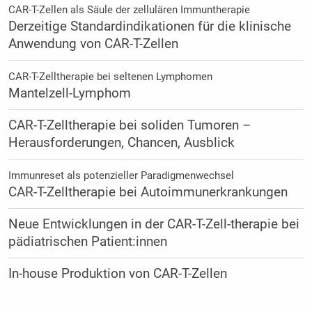
CAR-T-Zellen als Säule der zellulären Immuntherapie
Derzeitige Standardindikationen für die klinische
Anwendung von CAR-T-Zellen
CAR-T-Zelltherapie bei seltenen Lymphomen
Mantelzell-Lymphom
CAR-T-Zelltherapie bei soliden Tumoren –
Herausforderungen, Chancen, Ausblick
Immunreset als potenzieller Paradigmenwechsel
CAR-T-Zelltherapie bei Autoimmunerkrankungen
Neue Entwicklungen in der CAR-T-Zell-therapie bei
pädiatrischen Patient:innen
In-house Produktion von CAR-T-Zellen