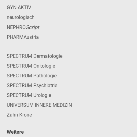
GYN-AKTIV
neurologisch
Script
NEPHRO
PHARMAustria
SPECTRUM Dermatologie
SPECTRUM Onkologie
SPECTRUM Pathologie
SPECTRUM Psychiatrie
SPECTRUM Urologie
UNIVERSUM INNERE MEDIZIN
Zahn Krone
Weitere