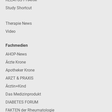
Study Shortcut
Therapie News
Video
Fachmedien
AHOP-News
Ärzte Krone
Apotheker Krone
ARZT & PRAXIS
Ärztin+Kind
Das Medizinprodukt
DIABETES FORUM
FAKTEN der Rheumatologie