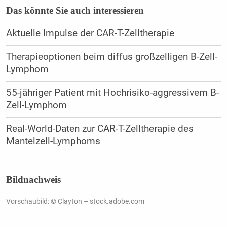
Das könnte Sie auch interessieren
Aktuelle Impulse der CAR-T-Zelltherapie
Therapieoptionen beim diffus großzelligen B-Zell-
Lymphom
55-jähriger Patient mit Hochrisiko-aggressivem B-
Zell-Lymphom
Real-World-Daten zur CAR-T-Zelltherapie des
Mantelzell-Lymphoms
Bildnachweis
Vorschaubild: © Clayton – stock.adobe.com