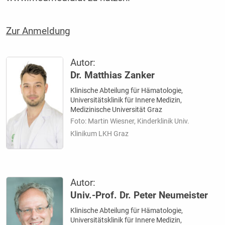
Zur Anmeldung
Autor:
Dr. Matthias Zanker
Klinische Abteilung für Hämatologie,
Universitätsklinik für Innere Medizin,
Medizinische Universität Graz
Foto: Martin Wiesner, Kinderklinik Univ.
Klinikum LKH Graz
Autor:
Univ.-Prof. Dr. Peter Neumeister
Klinische Abteilung für Hämatologie,
Universitätsklinik für Innere Medizin,