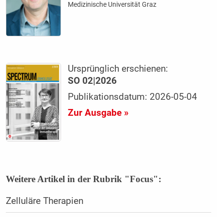
Medizinische Universität Graz
Ursprünglich erschienen:
SO 02|2026
Publikationsdatum: 2026-05-04
Zur Ausgabe »
Weitere Artikel in der Rubrik "Focus":
Zelluläre Therapien