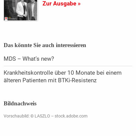
Zur Ausgabe »
Das könnte Sie auch interessieren
MDS – What’s new?
Krankheitskontrolle über 10 Monate bei einem
älteren Patienten mit BTKi-Resistenz
Bildnachweis
Vorschaubild: © LASZLO – stock.adobe.com