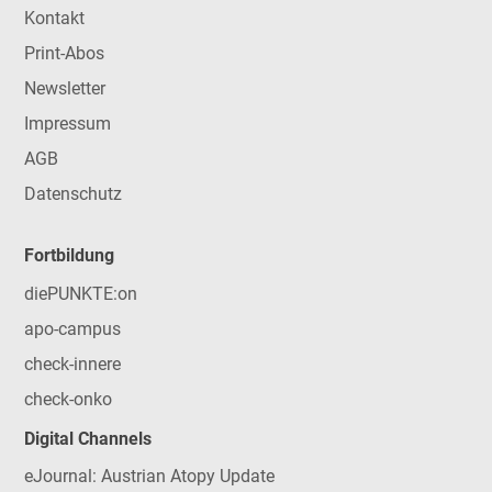
Kontakt
Print-Abos
Newsletter
Impressum
AGB
Datenschutz
Fortbildung
diePUNKTE:on
apo-campus
check-innere
check-onko
Digital Channels
eJournal: Austrian Atopy Update