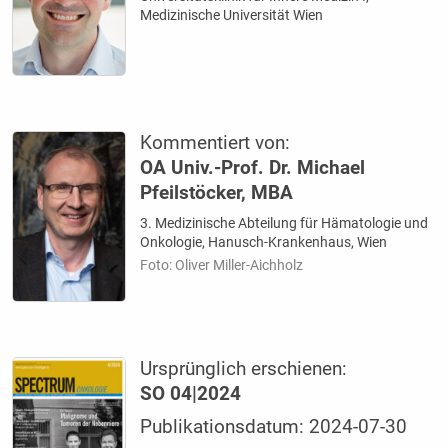
Medizinische Universität Wien
Kommentiert von:
OA Univ.-Prof. Dr. Michael
Pfeilstöcker, MBA
3. Medizinische Abteilung für Hämatologie und
Onkologie, Hanusch-Krankenhaus, Wien
Foto: Oliver Miller-Aichholz
Ursprünglich erschienen:
SO 04|2024
Publikationsdatum: 2024-07-30