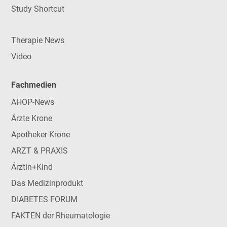
Study Shortcut
Therapie News
Video
Fachmedien
AHOP-News
Ärzte Krone
Apotheker Krone
ARZT & PRAXIS
Ärztin+Kind
Das Medizinprodukt
DIABETES FORUM
FAKTEN der Rheumatologie