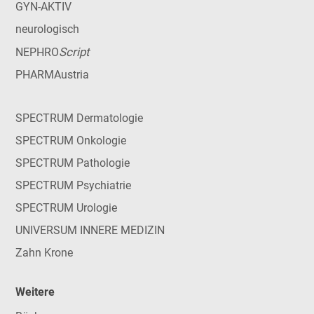
GYN-AKTIV
neurologisch
Script
NEPHRO
PHARMAustria
SPECTRUM Dermatologie
SPECTRUM Onkologie
SPECTRUM Pathologie
SPECTRUM Psychiatrie
SPECTRUM Urologie
UNIVERSUM INNERE MEDIZIN
Zahn Krone
Weitere