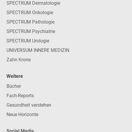
SPECTRUM Dermatologie
SPECTRUM Onkologie
SPECTRUM Pathologie
SPECTRUM Psychiatrie
SPECTRUM Urologie
UNIVERSUM INNERE MEDIZIN
Zahn Krone
Weitere
Bücher
Fach-Reports
Gesundheit verstehen
Neue Horizonte
Social Media