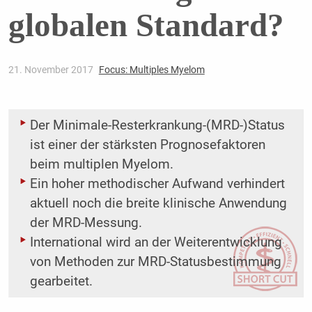
globalen Standard?
21. November 2017
Focus: Multiples Myelom
Der Minimale-Resterkrankung-(MRD-)Status
ist einer der stärksten Prognosefaktoren
beim multiplen Myelom.
Ein hoher methodischer Aufwand verhindert
aktuell noch die breite klinische Anwendung
der MRD-Messung.
International wird an der Weiterentwicklung
von Methoden zur MRD-Statusbestimmung
gearbeitet.