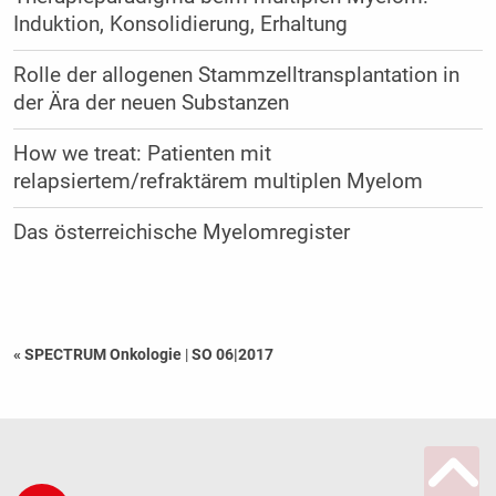
Induktion, Konsolidierung, Erhaltung
Rolle der allogenen Stammzelltransplantation in
der Ära der neuen Substanzen
How we treat: Patienten mit
relapsiertem/refraktärem multiplen Myelom
Das österreichische Myelomregister
« SPECTRUM Onkologie
|
SO 06|2017