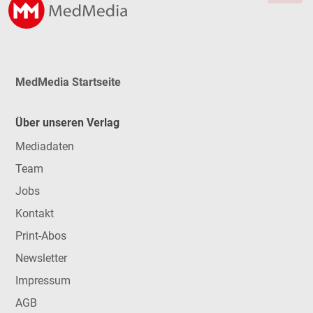
MedMedia Startseite
Über unseren Verlag
Mediadaten
Team
Jobs
Kontakt
Print-Abos
Newsletter
Impressum
AGB