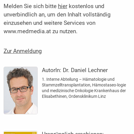
Melden Sie sich bitte
hier
kostenlos und
unverbindlich an, um den Inhalt vollständig
einzusehen und weitere Services von
www.medmedia.at zu nutzen.
Zur Anmeldung
AutorIn:
Dr. Daniel Lechner
1. Interne Abteilung – Hämatologie und
Stammzelltransplantation, Hämostaseo-logie
und medizinische Onkologie Krankenhaus der
Elisabethinen, Ordensklinikum Linz