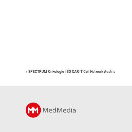
« SPECTRUM Onkologie
|
SO CAR-T Cell Network Austria