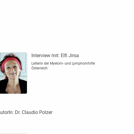
Interview mit:
Elfi Jirsa
Leiterin der Myelom- und Lymphomhilfe
Österreich
utorIn:
Dr. Claudio Polzer