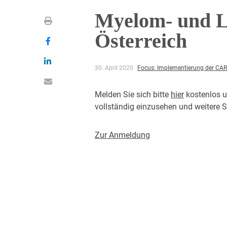
Myelom- und 
Österreich
30. April 2020
Focus: Implementierung der CAR-T
Melden Sie sich bitte
hier
kostenlos u
vollständig einzusehen und weitere
Zur Anmeldung