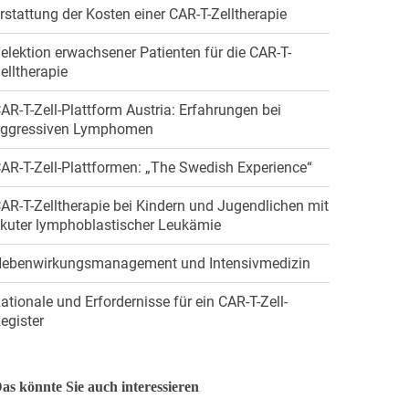
rstattung der Kosten einer CAR-T-Zelltherapie
elektion erwachsener Patienten für die CAR-T-
elltherapie
AR-T-Zell-Plattform Austria: Erfahrungen bei
ggressiven Lymphomen
AR-T-Zell-Plattformen: „The Swedish Experience“
AR-T-Zelltherapie bei Kindern und Jugendlichen mit
kuter lymphoblastischer Leukämie
ebenwirkungsmanagement und Intensivmedizin
ationale und Erfordernisse für ein CAR-T-Zell-
egister
as könnte Sie auch interessieren