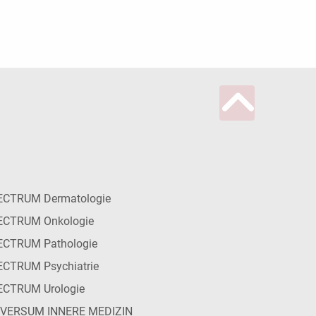
ECTRUM Dermatologie
ECTRUM Onkologie
ECTRUM Pathologie
CTRUM Psychiatrie
ECTRUM Urologie
IVERSUM INNERE MEDIZIN