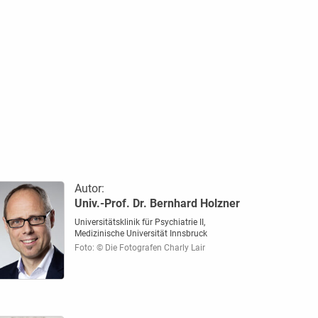
Autor:
Univ.-Prof. Dr. Bernhard Holzner
Universitätsklinik für Psychiatrie II,
Medizinische Universität Innsbruck
Foto: © Die Fotografen Charly Lair