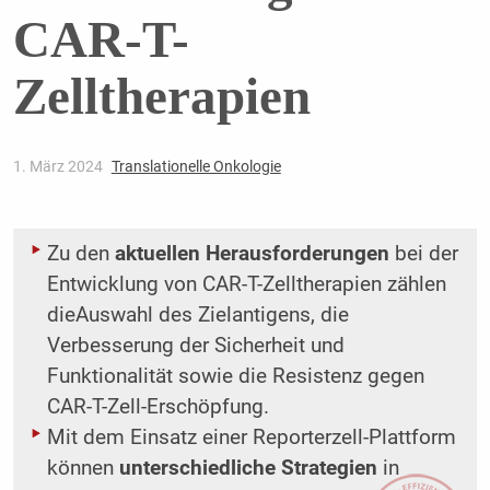
CAR-T-
Zelltherapien
1. März 2024
Translationelle Onkologie
Zu den
aktuellen Herausforderungen
bei der
Entwicklung von CAR-T-Zelltherapien zählen
dieAuswahl des Zielantigens, die
Verbesserung der Sicherheit und
Funktionalität sowie die Resistenz gegen
CAR-T-Zell-Erschöpfung.
Mit dem Einsatz einer Reporterzell-Plattform
können
unterschiedliche Strategien
in