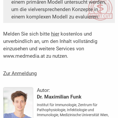
einem primären Modell untersucht werden,
um die vielversprechenden Konzepte in
einem komplexen Modell zu evaluieren.
Melden Sie sich bitte
hier
kostenlos und
unverbindlich an, um den Inhalt vollständig
einzusehen und weitere Services von
www.medmedia.at zu nutzen.
Zur Anmeldung
Autor:
Dr. Maximilian Funk
Institut für Immunologie, Zentrum für
Pathophysiologie, Infektiologie und
Immunologie, Medizinische Universität Wien,