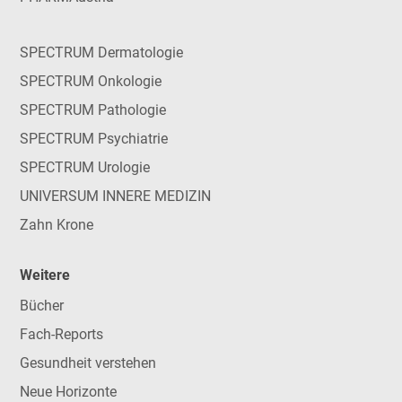
SPECTRUM Dermatologie
SPECTRUM Onkologie
SPECTRUM Pathologie
SPECTRUM Psychiatrie
SPECTRUM Urologie
UNIVERSUM INNERE MEDIZIN
Zahn Krone
Weitere
Bücher
Fach-Reports
Gesundheit verstehen
Neue Horizonte