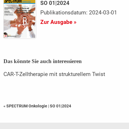
SO 01|2024
Publikationsdatum: 2024-03-01
Zur Ausgabe »
Das könnte Sie auch interessieren
CAR-T-Zelltherapie mit strukturellem Twist
« SPECTRUM Onkologie
|
SO 01|2024