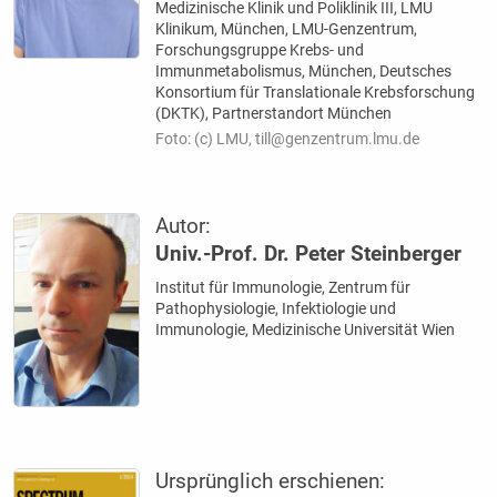
Medizinische Klinik und Poliklinik III, LMU
Klinikum, München, LMU-Genzentrum,
Forschungsgruppe Krebs- und
Immunmetabolismus, München, Deutsches
Konsortium für Translationale Krebsforschung
(DKTK), Partnerstandort München
Foto: (c) LMU, till@genzentrum.lmu.de
Autor:
Univ.-Prof. Dr. Peter Steinberger
Institut für Immunologie, Zentrum für
Pathophysiologie, Infektiologie und
Immunologie, Medizinische Universität Wien
Ursprünglich erschienen: