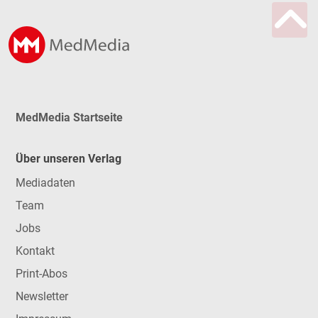
MedMedia Startseite
Über unseren Verlag
Mediadaten
Team
Jobs
Kontakt
Print-Abos
Newsletter