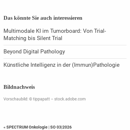
Das könnte Sie auch interessieren
Multimodale KI im Tumorboard: Von Trial-
Matching bis Silent Trial
Beyond Digital Pathology
Künstliche Intelligenz in der (Immun)Pathologie
Bildnachweis
Vorschaubild: © tippapatt – stock.adobe.com
« SPECTRUM Onkologie
|
SO 03|2026