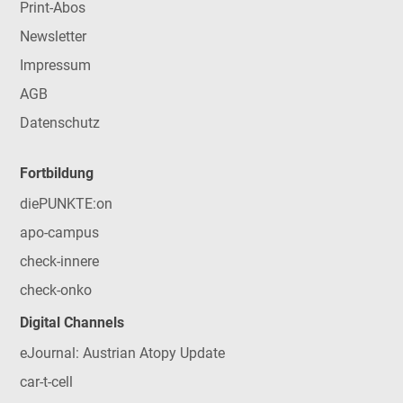
Print-Abos
Newsletter
Impressum
AGB
Datenschutz
Fortbildung
diePUNKTE:on
apo-campus
check-innere
check-onko
Digital Channels
eJournal: Austrian Atopy Update
car-t-cell