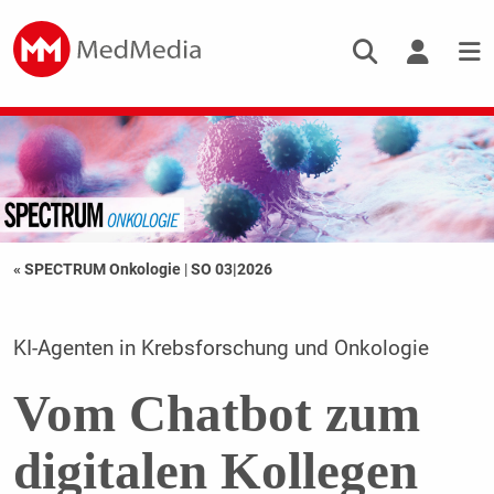
« SPECTRUM Onkologie
|
SO 03|2026
KI-Agenten in Krebsforschung und Onkologie
Vom Chatbot zum
digitalen Kollegen