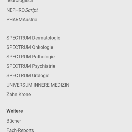
neurologisch
Script
NEPHRO
PHARMAustria
SPECTRUM Dermatologie
SPECTRUM Onkologie
SPECTRUM Pathologie
SPECTRUM Psychiatrie
SPECTRUM Urologie
UNIVERSUM INNERE MEDIZIN
Zahn Krone
Weitere
Bücher
Fach-Reports