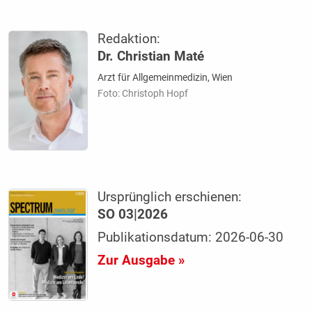
Redaktion:
Dr. Christian Maté
Arzt für Allgemeinmedizin, Wien
Foto: Christoph Hopf
Ursprünglich erschienen:
SO 03|2026
Publikationsdatum: 2026-06-30
Zur Ausgabe »