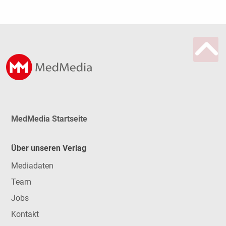
MedMedia Startseite
Über unseren Verlag
Mediadaten
Team
Jobs
Kontakt