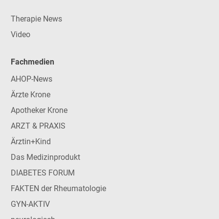
Therapie News
Video
Fachmedien
AHOP-News
Ärzte Krone
Apotheker Krone
ARZT & PRAXIS
Ärztin+Kind
Das Medizinprodukt
DIABETES FORUM
FAKTEN der Rheumatologie
GYN-AKTIV