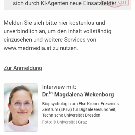
sich durch KI-Agenten neue Einsatzfelder
Melden Sie sich bitte
hier
kostenlos und
unverbindlich an, um den Inhalt vollständig
einzusehen und weitere Services von
www.medmedia.at zu nutzen.
Zur Anmeldung
Interview mit:
in
Dr.
Magdalena Wekenborg
Biopsychologin am Else Kröner Fresenius
Zentrum (EKFZ) für Digitale Gesundheit,
Technische Universität Dresden
Foto: © Universität Graz