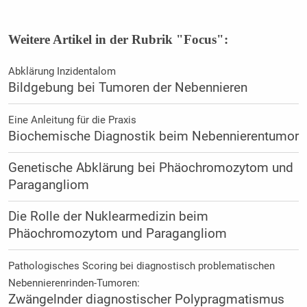
Weitere Artikel in der Rubrik "Focus":
Abklärung Inzidentalom
Bildgebung bei Tumoren der Nebennieren
Eine Anleitung für die Praxis
Biochemische Diagnostik beim Nebennierentumor
Genetische Abklärung bei Phäochromozytom und
Paragangliom
Die Rolle der Nuklearmedizin beim
Phäochromozytom und Paragangliom
Pathologisches Scoring bei diagnostisch problematischen
Nebennierenrinden-Tumoren:
Zwängelnder diagnostischer Polypragmatismus