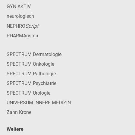
GYN-AKTIV
neurologisch
Script
NEPHRO
PHARMAustria
SPECTRUM Dermatologie
SPECTRUM Onkologie
SPECTRUM Pathologie
SPECTRUM Psychiatrie
SPECTRUM Urologie
UNIVERSUM INNERE MEDIZIN
Zahn Krone
Weitere