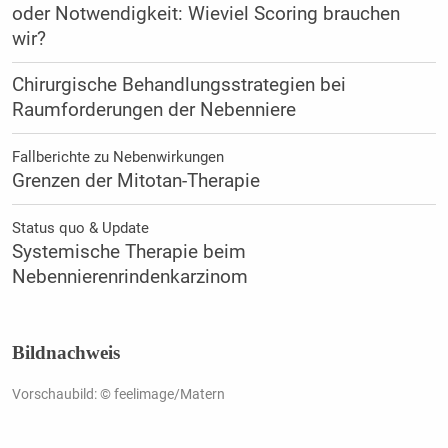
oder Notwendigkeit: Wieviel Scoring brauchen
wir?
Chirurgische Behandlungsstrategien bei
Raumforderungen der Nebenniere
Fallberichte zu Nebenwirkungen
Grenzen der Mitotan-Therapie
Status quo & Update
Systemische Therapie beim
Nebennierenrindenkarzinom
Bildnachweis
Vorschaubild: © feelimage/Matern