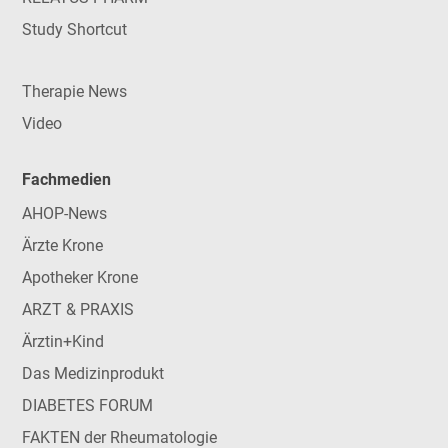
Study Shortcut
Therapie News
Video
Fachmedien
AHOP-News
Ärzte Krone
Apotheker Krone
ARZT & PRAXIS
Ärztin+Kind
Das Medizinprodukt
DIABETES FORUM
FAKTEN der Rheumatologie