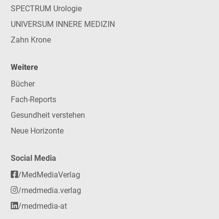
SPECTRUM Urologie
UNIVERSUM INNERE MEDIZIN
Zahn Krone
Weitere
Bücher
Fach-Reports
Gesundheit verstehen
Neue Horizonte
Social Media
/MedMediaVerlag
/medmedia.verlag
/medmedia-at