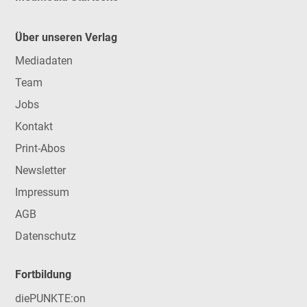
Über unseren Verlag
Mediadaten
Team
Jobs
Kontakt
Print-Abos
Newsletter
Impressum
AGB
Datenschutz
Fortbildung
diePUNKTE:on