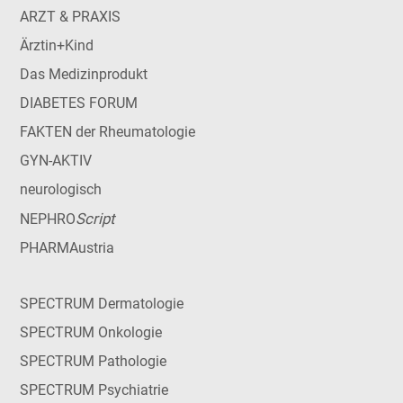
ARZT & PRAXIS
Ärztin+Kind
Das Medizinprodukt
DIABETES FORUM
FAKTEN der Rheumatologie
GYN-AKTIV
neurologisch
Script
NEPHRO
PHARMAustria
SPECTRUM Dermatologie
SPECTRUM Onkologie
SPECTRUM Pathologie
SPECTRUM Psychiatrie