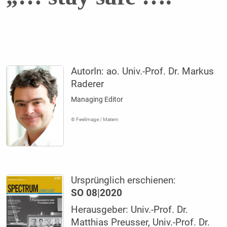
AutorIn:
ao. Univ.-Prof. Dr. Markus
Raderer
Managing Editor
© Feelimage / Matern
Ursprünglich erschienen:
SO 08|2020
Herausgeber: Univ.-Prof. Dr.
Matthias Preusser, Univ.-Prof. Dr.