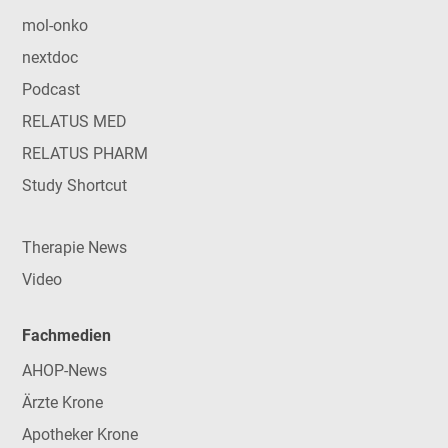
mol-onko
nextdoc
Podcast
RELATUS MED
RELATUS PHARM
Study Shortcut
Therapie News
Video
Fachmedien
AHOP-News
Ärzte Krone
Apotheker Krone