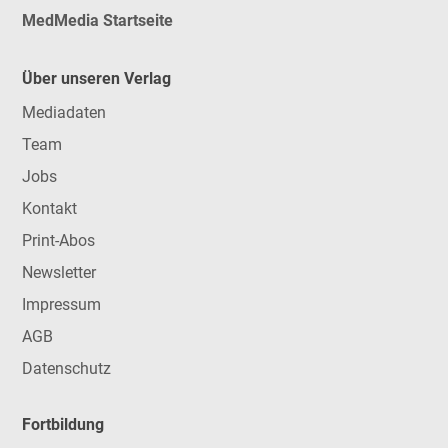
MedMedia Startseite
Über unseren Verlag
Mediadaten
Team
Jobs
Kontakt
Print-Abos
Newsletter
Impressum
AGB
Datenschutz
Fortbildung