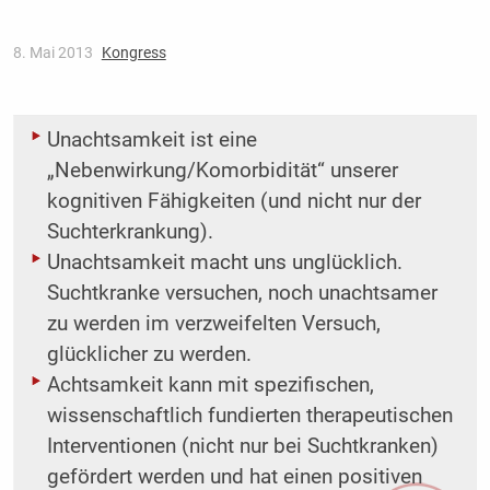
8. Mai 2013
Kongress
Unachtsamkeit ist eine
„Nebenwirkung/Komorbidität“ unserer
kognitiven Fähigkeiten (und nicht nur der
Suchterkrankung).
Unachtsamkeit macht uns unglücklich.
Suchtkranke versuchen, noch unachtsamer
zu werden im verzweifelten Versuch,
glücklicher zu werden.
Achtsamkeit kann mit spezifischen,
wissenschaftlich fundierten therapeutischen
Interventionen (nicht nur bei Suchtkranken)
gefördert werden und hat einen positiven