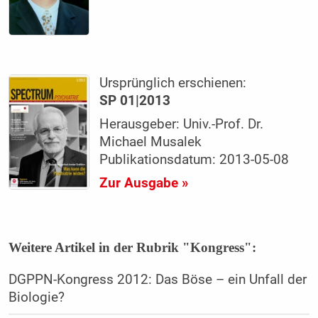
Ursprünglich erschienen:
SP 01|2013
Herausgeber: Univ.-Prof. Dr.
Michael Musalek
Publikationsdatum: 2013-05-08
Zur Ausgabe »
Weitere Artikel in der Rubrik "Kongress":
DGPPN-Kongress 2012: Das Böse – ein Unfall der
Biologie?