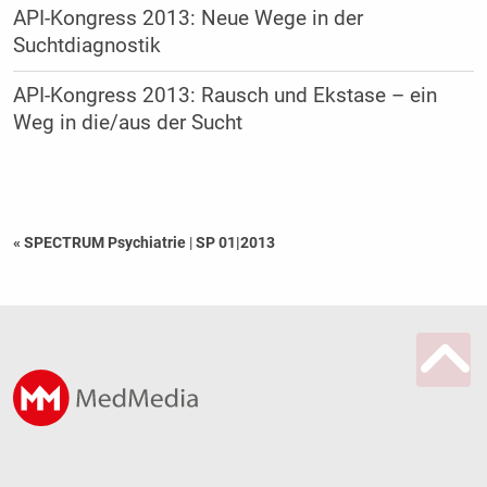
API-Kongress 2013: Neue Wege in der
Suchtdiagnostik
API-Kongress 2013: Rausch und Ekstase – ein
Weg in die/aus der Sucht
« SPECTRUM Psychiatrie
|
SP 01|2013