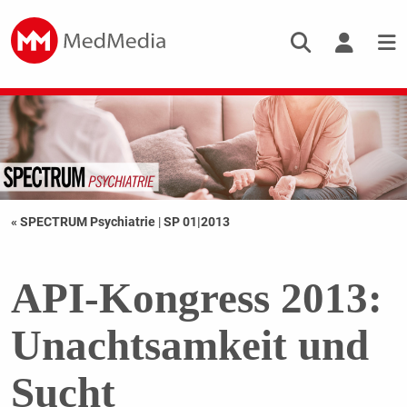
« SPECTRUM Psychiatrie
|
SP 01|2013
API-Kongress 2013:
Unachtsamkeit und
Sucht