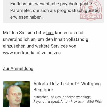
Einfluss auf wesentliche psychologische
Parameter, die sich als prognostisch günstig
erwiesen haben.
Melden Sie sich bitte
hier
kostenlos und
unverbindlich an, um den Inhalt vollständig
einzusehen und weitere Services von
www.medmedia.at zu nutzen.
Zur Anmeldung
AutorIn:
Univ.-Lektor Dr. Wolfgang
Beiglböck
Klinischer und Gesundheitspsychologe,
Psychotherapeut, Anton-Proksch-Institut Wien