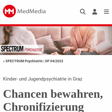
« SPECTRUM Psychiatrie
|
SP 04|2022
Kinder- und Jugendpsychiatrie in Graz
Chancen bewahren,
Chronifizierung