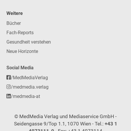
Weitere
Bücher
Fach-Reports
Gesundheit verstehen
Neue Horizonte
Social Media
/MedMediaVerlag
/medmedia.verlag
/medmedia-at
© MedMedia Verlag und Mediaservice GmbH -
Seidengasse 9/Top 1.1, 1070 Wien - Tel.:
+43 1