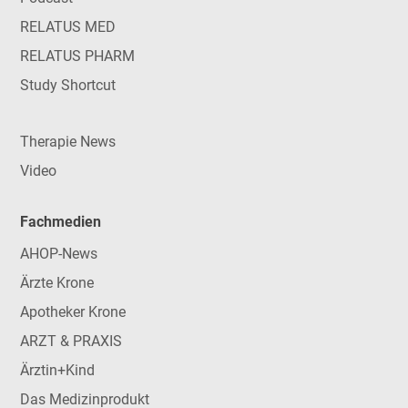
RELATUS MED
RELATUS PHARM
Study Shortcut
Therapie News
Video
Fachmedien
AHOP-News
Ärzte Krone
Apotheker Krone
ARZT & PRAXIS
Ärztin+Kind
Das Medizinprodukt