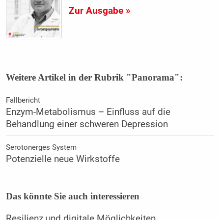
Zur Ausgabe »
Weitere Artikel in der Rubrik "Panorama":
Fallbericht
Enzym-Metabolismus – Einfluss auf die
Behandlung einer schweren Depression
Serotonerges System
Potenzielle neue Wirkstoffe
Das könnte Sie auch interessieren
Resilienz und digitale Möglichkeiten