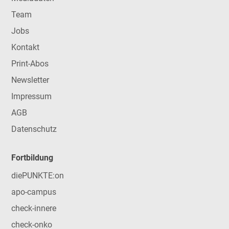
Team
Jobs
Kontakt
Print-Abos
Newsletter
Impressum
AGB
Datenschutz
Fortbildung
diePUNKTE:on
apo-campus
check-innere
check-onko