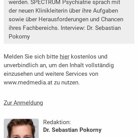
werden. SPECTRUM Psychiatrie sprach mit
der neuen Klinikleiterin über ihre Aufgaben
sowie über Herausforderungen und Chancen
ihres Fachbereichs. Interview: Dr. Sebastian
Pokorny
Melden Sie sich bitte
hier
kostenlos und
unverbindlich an, um den Inhalt vollständig
einzusehen und weitere Services von
www.medmedia.at zu nutzen.
Zur Anmeldung
Redaktion:
Dr. Sebastian Pokorny