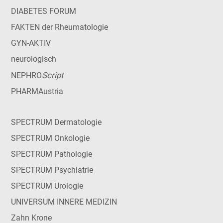
DIABETES FORUM
FAKTEN der Rheumatologie
GYN-AKTIV
neurologisch
Script
NEPHRO
PHARMAustria
SPECTRUM Dermatologie
SPECTRUM Onkologie
SPECTRUM Pathologie
SPECTRUM Psychiatrie
SPECTRUM Urologie
UNIVERSUM INNERE MEDIZIN
Zahn Krone