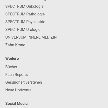
SPECTRUM Onkologie
SPECTRUM Pathologie
SPECTRUM Psychiatrie
SPECTRUM Urologie
UNIVERSUM INNERE MEDIZIN
Zahn Krone
Weitere
Bücher
Fach-Reports
Gesundheit verstehen
Neue Horizonte
Social Media