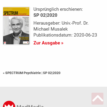
Ursprünglich erschienen:
SP 02|2020
Herausgeber: Univ.-Prof. Dr.
Michael Musalek
Publikationsdatum: 2020-06-23
Zur Ausgabe »
« SPECTRUM Psychiatrie
|
SP 02|2020