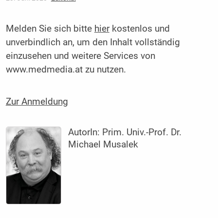
Melden Sie sich bitte
hier
kostenlos und
unverbindlich an, um den Inhalt vollständig
einzusehen und weitere Services von
www.medmedia.at zu nutzen.
Zur Anmeldung
AutorIn:
Prim. Univ.-Prof. Dr.
Michael Musalek