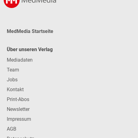
MedMedia Startseite
Über unseren Verlag
Mediadaten
Team
Jobs
Kontakt
Print-Abos
Newsletter
Impressum
AGB