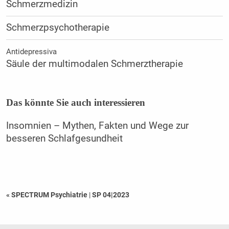
Schmerzmedizin
Schmerzpsychotherapie
Antidepressiva
Säule der multimodalen Schmerztherapie
Das könnte Sie auch interessieren
Insomnien – Mythen, Fakten und Wege zur
besseren Schlafgesundheit
« SPECTRUM Psychiatrie
|
SP 04|2023