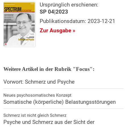
Ursprünglich erschienen:
SP 04|2023
Publikationsdatum: 2023-12-21
Zur Ausgabe »
Weitere Artikel in der Rubrik "Focus":
Vorwort: Schmerz und Psyche
Neues psychosomatisches Konzept
Somatische (körperliche) Belastungsstörungen
Schmerz ist nicht gleich Schmerz
Psyche und Schmerz aus der Sicht der