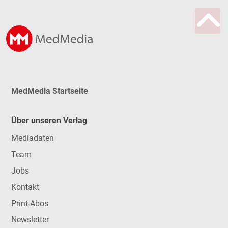
MedMedia Startseite
Über unseren Verlag
Mediadaten
Team
Jobs
Kontakt
Print-Abos
Newsletter