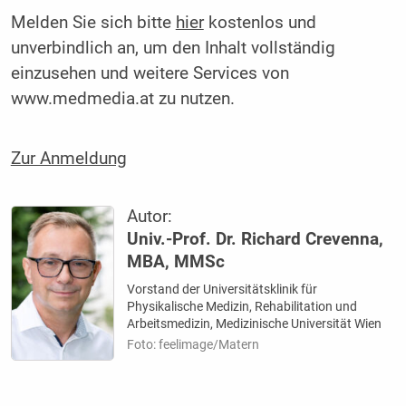
Melden Sie sich bitte
hier
kostenlos und
unverbindlich an, um den Inhalt vollständig
einzusehen und weitere Services von
www.medmedia.at zu nutzen.
Zur Anmeldung
Autor:
Univ.-Prof. Dr. Richard Crevenna,
MBA, MMSc
Vorstand der Universitätsklinik für
Physikalische Medizin, Rehabilitation und
Arbeitsmedizin, Medizinische Universität Wien
Foto: feelimage/Matern