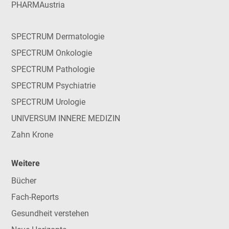
PHARMAustria
SPECTRUM Dermatologie
SPECTRUM Onkologie
SPECTRUM Pathologie
SPECTRUM Psychiatrie
SPECTRUM Urologie
UNIVERSUM INNERE MEDIZIN
Zahn Krone
Weitere
Bücher
Fach-Reports
Gesundheit verstehen