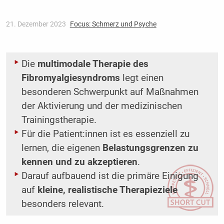
21. Dezember 2023
Focus: Schmerz und Psyche
Die
multimodale Therapie des
Fibromyalgiesyndroms
legt einen
besonderen Schwerpunkt auf Maßnahmen
der Aktivierung und der medizinischen
Trainingstherapie.
Für die Patient:innen ist es essenziell zu
lernen, die eigenen
Belastungsgrenzen zu
kennen und zu akzeptieren
.
Darauf aufbauend ist die primäre Einigung
auf
kleine, realistische Therapieziele
besonders relevant.