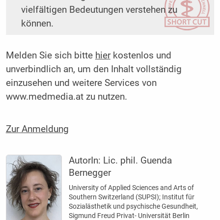
vielfältigen Bedeutungen verstehen zu
können.
Melden Sie sich bitte
hier
kostenlos und
unverbindlich an, um den Inhalt vollständig
einzusehen und weitere Services von
www.medmedia.at zu nutzen.
Zur Anmeldung
AutorIn:
Lic. phil. Guenda
Bernegger
University of Applied Sciences and Arts of
Southern Switzerland (SUPSI); Institut für
Sozialästhetik und psychische Gesundheit,
Sigmund Freud Privat- Universität Berlin