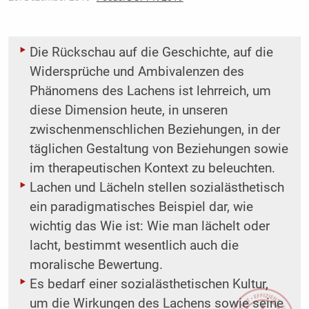
Die Rückschau auf die Geschichte, auf die
Widersprüche und Ambivalenzen des
Phänomens des Lachens ist lehrreich, um
diese Dimension heute, in unseren
zwischenmenschlichen Beziehungen, in der
täglichen Gestaltung von Beziehungen sowie
im therapeutischen Kontext zu beleuchten.
Lachen und Lächeln stellen sozialästhetisch
ein paradigmatisches Beispiel dar, wie
wichtig das Wie ist: Wie man lächelt oder
lacht, bestimmt wesentlich auch die
moralische Bewertung.
Es bedarf einer sozialästhetischen Kultur,
um die Wirkungen des Lachens sowie seine