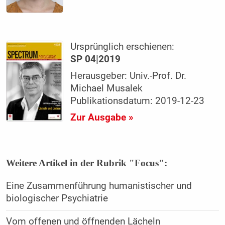
Ursprünglich erschienen:
SP 04|2019
Herausgeber: Univ.-Prof. Dr.
Michael Musalek
Publikationsdatum: 2019-12-23
Zur Ausgabe »
Weitere Artikel in der Rubrik "Focus":
Eine Zusammenführung humanistischer und
biologischer Psychiatrie
Vom offenen und öffnenden Lächeln