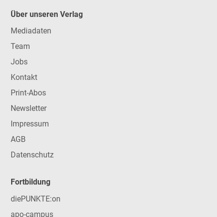
Über unseren Verlag
Mediadaten
Team
Jobs
Kontakt
Print-Abos
Newsletter
Impressum
AGB
Datenschutz
Fortbildung
diePUNKTE:on
apo-campus