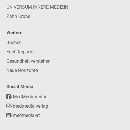
UNIVERSUM INNERE MEDIZIN
Zahn Krone
Weitere
Bücher
Fach-Reports
Gesundheit verstehen
Neue Horizonte
Social Media
/MedMediaVerlag
/medmedia.verlag
/medmedia-at