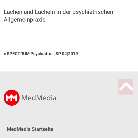
Lachen und Lächeln in der psychiatrischen
Allgemeinpraxis
« SPECTRUM Psychiatrie
|
SP 04|2019
MedMedia Startseite