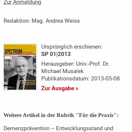
Zur Anmeldung
Redaktion:
Mag. Andrea Weiss
Ursprünglich erschienen:
SP 01|2013
Herausgeber: Univ.-Prof. Dr.
Michael Musalek
Publikationsdatum: 2013-05-08
Zur Ausgabe »
Weitere Artikel in der Rubrik "Für die Praxis":
Demenzprävention – Entwicklungsstand und