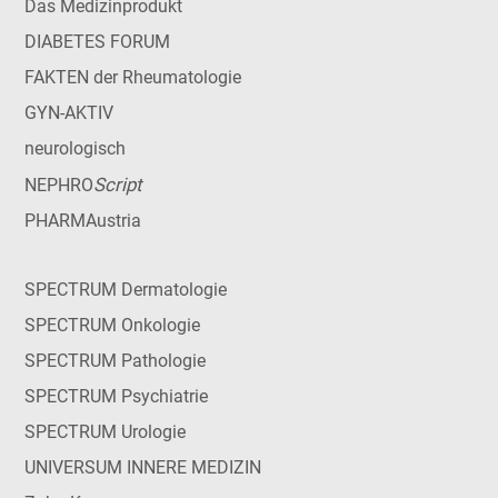
Das Medizinprodukt
DIABETES FORUM
FAKTEN der Rheumatologie
GYN-AKTIV
neurologisch
Script
NEPHRO
PHARMAustria
SPECTRUM Dermatologie
SPECTRUM Onkologie
SPECTRUM Pathologie
SPECTRUM Psychiatrie
SPECTRUM Urologie
UNIVERSUM INNERE MEDIZIN