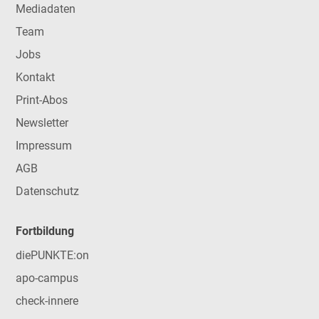
Mediadaten
Team
Jobs
Kontakt
Print-Abos
Newsletter
Impressum
AGB
Datenschutz
Fortbildung
diePUNKTE:on
apo-campus
check-innere