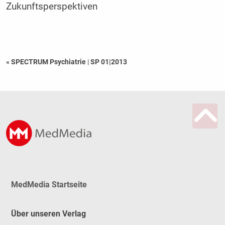
Zukunftsperspektiven
« SPECTRUM Psychiatrie
|
SP 01|2013
MedMedia Startseite
Über unseren Verlag