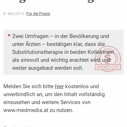
8. Mai 2013
Für die Praxis
Zwei Umfragen – in der Bevölkerung und
unter Ärzten – bestätigen klar, dass die
Substitutionstherapie in beiden Kollektiven
als sinnvoll und wichtig erachtet wird und
weiter ausgebaut werden soll.
Melden Sie sich bitte
hier
kostenlos und
unverbindlich an, um den Inhalt vollständig
einzusehen und weitere Services von
www.medmedia.at zu nutzen.