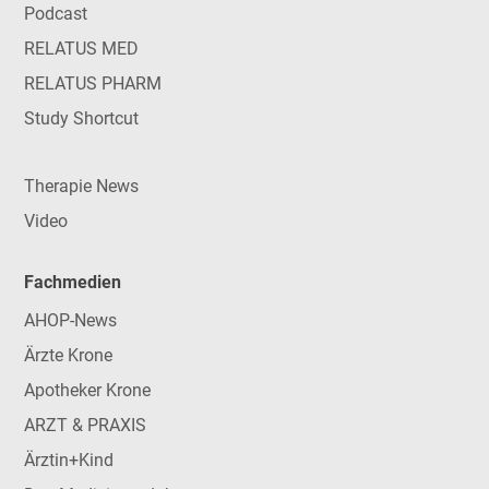
Podcast
RELATUS MED
RELATUS PHARM
Study Shortcut
Therapie News
Video
Fachmedien
AHOP-News
Ärzte Krone
Apotheker Krone
ARZT & PRAXIS
Ärztin+Kind