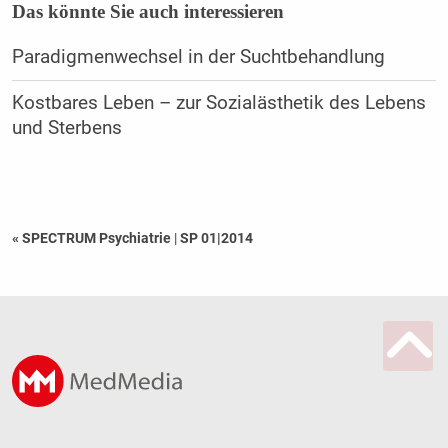
Das könnte Sie auch interessieren
Paradigmenwechsel in der Suchtbehandlung
Kostbares Leben – zur Sozialästhetik des Lebens
und Sterbens
« SPECTRUM Psychiatrie
|
SP 01|2014