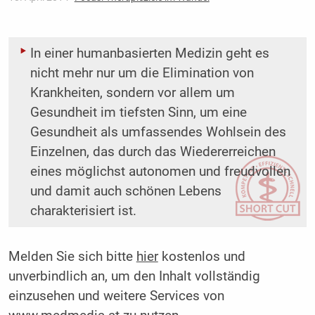
In einer humanbasierten Medizin geht es
nicht mehr nur um die Elimination von
Krankheiten, sondern vor allem um
Gesundheit im tiefsten Sinn, um eine
Gesundheit als umfassendes Wohlsein des
Einzelnen, das durch das Wiedererreichen
eines möglichst autonomen und freudvollen
und damit auch schönen Lebens
charakterisiert ist.
Melden Sie sich bitte
hier
kostenlos und
unverbindlich an, um den Inhalt vollständig
einzusehen und weitere Services von