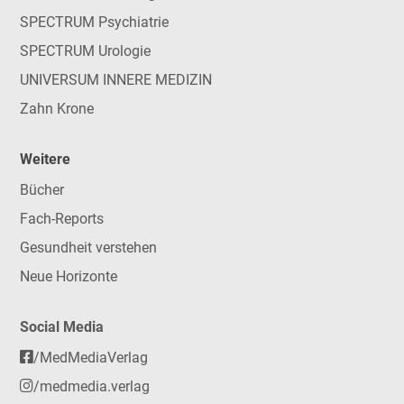
SPECTRUM Psychiatrie
SPECTRUM Urologie
UNIVERSUM INNERE MEDIZIN
Zahn Krone
Weitere
Bücher
Fach-Reports
Gesundheit verstehen
Neue Horizonte
Social Media
/MedMediaVerlag
/medmedia.verlag