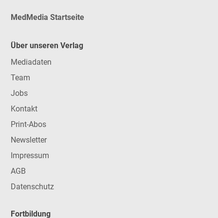
MedMedia Startseite
Über unseren Verlag
Mediadaten
Team
Jobs
Kontakt
Print-Abos
Newsletter
Impressum
AGB
Datenschutz
Fortbildung