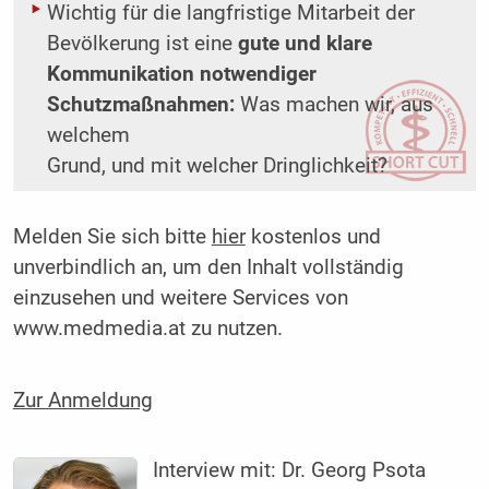
Wichtig für die langfristige Mitarbeit der
Bevölkerung ist eine
gute und klare
Kommunikation notwendiger
Schutzmaßnahmen:
Was machen wir, aus
welchem
Grund, und mit welcher Dringlichkeit?
Melden Sie sich bitte
hier
kostenlos und
unverbindlich an, um den Inhalt vollständig
einzusehen und weitere Services von
www.medmedia.at zu nutzen.
Zur Anmeldung
Interview mit:
Dr. Georg Psota