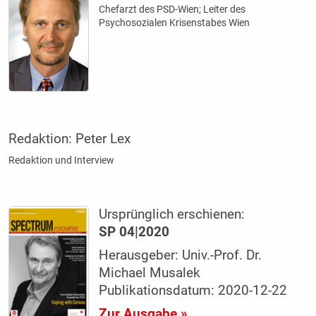
Chefarzt des PSD-Wien; Leiter des
Psychosozialen Krisenstabes Wien
Redaktion:
Peter Lex
Redaktion und Interview
Ursprünglich erschienen:
SP 04|2020
Herausgeber: Univ.-Prof. Dr.
Michael Musalek
Publikationsdatum: 2020-12-22
Zur Ausgabe »