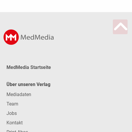
MedMedia Startseite
Über unseren Verlag
Mediadaten
Team
Jobs
Kontakt