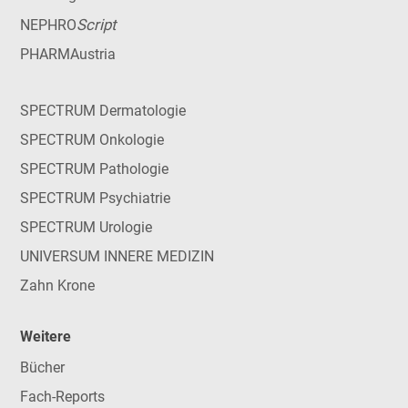
Script
NEPHRO
PHARMAustria
SPECTRUM Dermatologie
SPECTRUM Onkologie
SPECTRUM Pathologie
SPECTRUM Psychiatrie
SPECTRUM Urologie
UNIVERSUM INNERE MEDIZIN
Zahn Krone
Weitere
Bücher
Fach-Reports