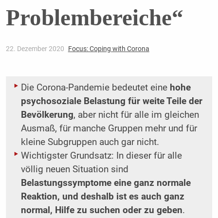
Problembereiche“
22. Dezember 2020
Focus: Coping with Corona
Die Corona-Pandemie bedeutet eine
hohe
psychosoziale Belastung für weite Teile der
Bevölkerung
, aber nicht für alle im gleichen
Ausmaß, für manche Gruppen mehr und für
kleine Subgruppen auch gar nicht.
Wichtigster Grundsatz: In dieser für alle
völlig neuen Situation sind
Belastungssymptome eine ganz normale
Reaktion, und deshalb ist es auch ganz
normal, Hilfe zu suchen oder zu geben
.