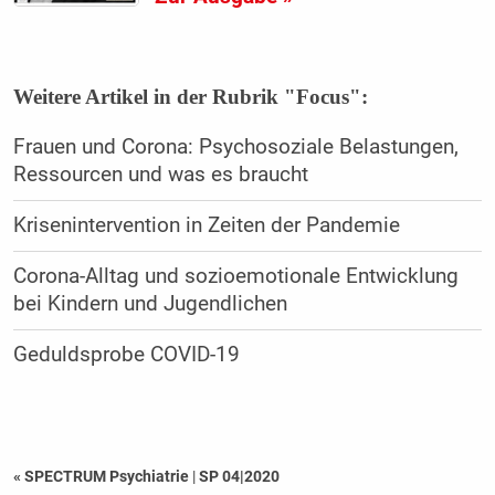
Weitere Artikel in der Rubrik "Focus":
Frauen und Corona: Psychosoziale Belastungen,
Ressourcen und was es braucht
Krisenintervention in Zeiten der Pandemie
Corona-Alltag und sozioemotionale Entwicklung
bei Kindern und Jugendlichen
Geduldsprobe COVID-19
« SPECTRUM Psychiatrie
|
SP 04|2020