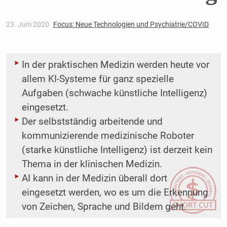
23. Juni 2020
Focus: Neue Technologien und Psychiatrie/COVID
In der praktischen Medizin werden heute vor
allem KI-Systeme für ganz spezielle
Aufgaben (schwache künstliche Intelligenz)
eingesetzt.
Der selbstständig arbeitende und
kommunizierende medizinische Roboter
(starke künstliche Intelligenz) ist derzeit kein
Thema in der klinischen Medizin.
AI kann in der Medizin überall dort
eingesetzt werden, wo es um die Erkennung
von Zeichen, Sprache und Bildern geht.