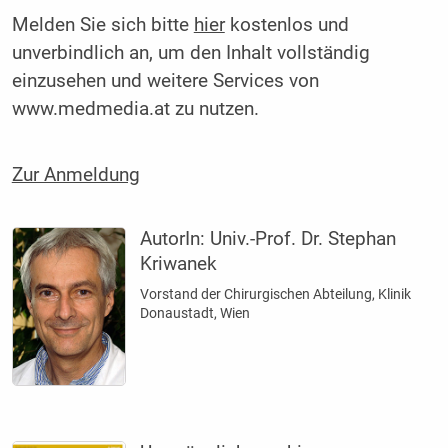
Melden Sie sich bitte
hier
kostenlos und
unverbindlich an, um den Inhalt vollständig
einzusehen und weitere Services von
www.medmedia.at zu nutzen.
Zur Anmeldung
AutorIn:
Univ.-Prof. Dr. Stephan
Kriwanek
Vorstand der Chirurgischen Abteilung, Klinik
Donaustadt, Wien