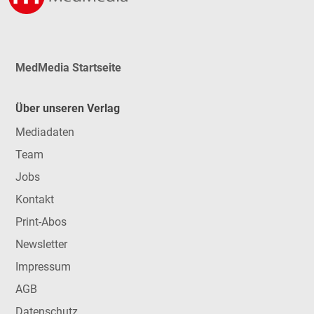
MedMedia Startseite
Über unseren Verlag
Mediadaten
Team
Jobs
Kontakt
Print-Abos
Newsletter
Impressum
AGB
Datenschutz