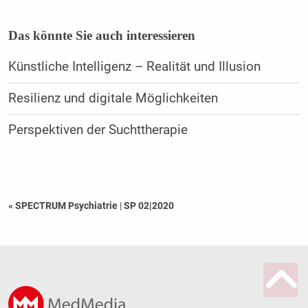
Das könnte Sie auch interessieren
Künstliche Intelligenz – Realität und Illusion
Resilienz und digitale Möglichkeiten
Perspektiven der Suchttherapie
« SPECTRUM Psychiatrie
|
SP 02|2020