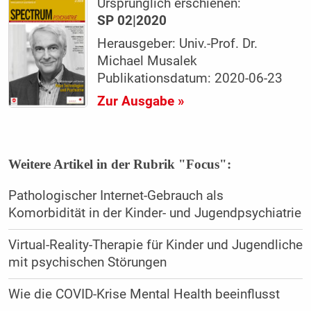
Ursprünglich erschienen:
SP 02|2020
Herausgeber: Univ.-Prof. Dr.
Michael Musalek
Publikationsdatum: 2020-06-23
Zur Ausgabe »
Weitere Artikel in der Rubrik "Focus":
Pathologischer Internet-Gebrauch als
Komorbidität in der Kinder- und Jugendpsychiatrie
Virtual-Reality-Therapie für Kinder und Jugendliche
mit psychischen Störungen
Wie die COVID-Krise Mental Health beeinflusst