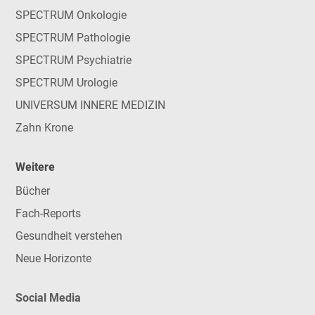
SPECTRUM Onkologie
SPECTRUM Pathologie
SPECTRUM Psychiatrie
SPECTRUM Urologie
UNIVERSUM INNERE MEDIZIN
Zahn Krone
Weitere
Bücher
Fach-Reports
Gesundheit verstehen
Neue Horizonte
Social Media