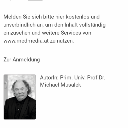
Melden Sie sich bitte
hier
kostenlos und
unverbindlich an, um den Inhalt vollständig
einzusehen und weitere Services von
www.medmedia.at zu nutzen.
Zur Anmeldung
AutorIn:
Prim. Univ.-Prof Dr.
Michael Musalek