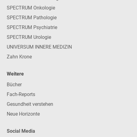
SPECTRUM Onkologie
SPECTRUM Pathologie
SPECTRUM Psychiatrie
SPECTRUM Urologie
UNIVERSUM INNERE MEDIZIN
Zahn Krone
Weitere
Bücher
Fach-Reports
Gesundheit verstehen
Neue Horizonte
Social Media