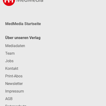
MedMedia Startseite
Über unseren Verlag
Mediadaten
Team
Jobs
Kontakt
Print-Abos
Newsletter
Impressum
AGB