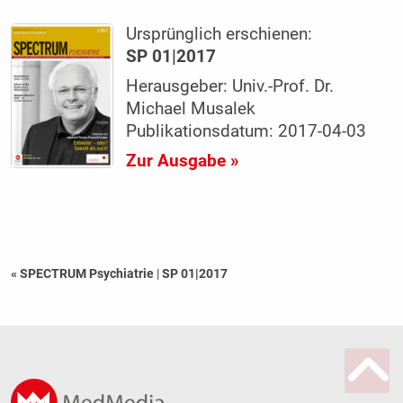
Ursprünglich erschienen:
SP 01|2017
Herausgeber: Univ.-Prof. Dr.
Michael Musalek
Publikationsdatum: 2017-04-03
Zur Ausgabe »
« SPECTRUM Psychiatrie
|
SP 01|2017