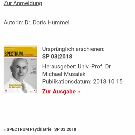
Zur Anmeldung
AutorIn:
Dr. Doris Hummel
Ursprünglich erschienen:
SP 03|2018
Herausgeber: Univ.-Prof. Dr.
Michael Musalek
Publikationsdatum: 2018-10-15
Zur Ausgabe »
« SPECTRUM Psychiatrie
|
SP 03|2018