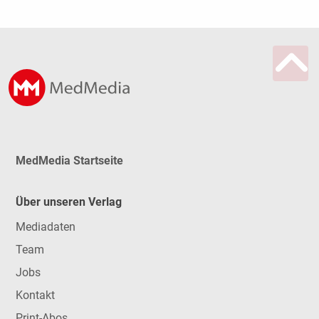
MedMedia Startseite
Über unseren Verlag
Mediadaten
Team
Jobs
Kontakt
Print-Abos