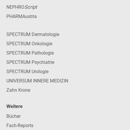
Script
NEPHRO
PHARMAustria
SPECTRUM Dermatologie
SPECTRUM Onkologie
SPECTRUM Pathologie
SPECTRUM Psychiatrie
SPECTRUM Urologie
UNIVERSUM INNERE MEDIZIN
Zahn Krone
Weitere
Bücher
Fach-Reports