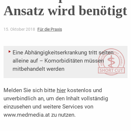
Ansatz wird benötigt
15. Oktober 2018
Für die Praxis
Eine Abhängigkeitserkrankung tritt selten
alleine auf – Komorbiditäten müssen
mitbehandelt werden
Melden Sie sich bitte
hier
kostenlos und
unverbindlich an, um den Inhalt vollständig
einzusehen und weitere Services von
www.medmedia.at zu nutzen.