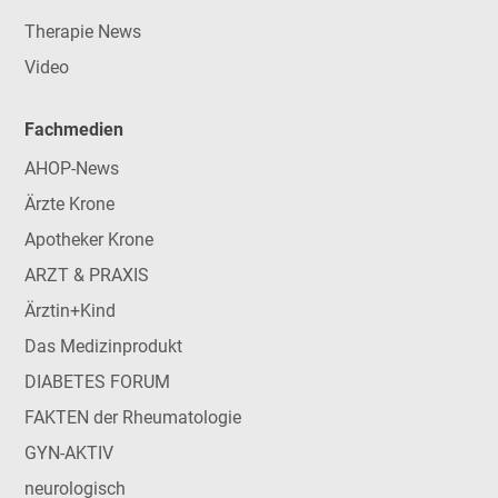
Therapie News
Video
Fachmedien
AHOP-News
Ärzte Krone
Apotheker Krone
ARZT & PRAXIS
Ärztin+Kind
Das Medizinprodukt
DIABETES FORUM
FAKTEN der Rheumatologie
GYN-AKTIV
neurologisch