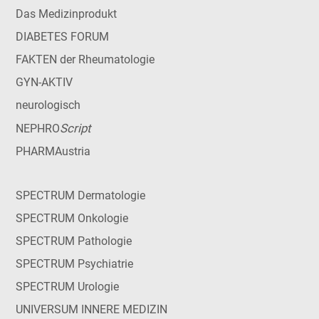
Das Medizinprodukt
DIABETES FORUM
FAKTEN der Rheumatologie
GYN-AKTIV
neurologisch
Script
NEPHRO
PHARMAustria
SPECTRUM Dermatologie
SPECTRUM Onkologie
SPECTRUM Pathologie
SPECTRUM Psychiatrie
SPECTRUM Urologie
UNIVERSUM INNERE MEDIZIN