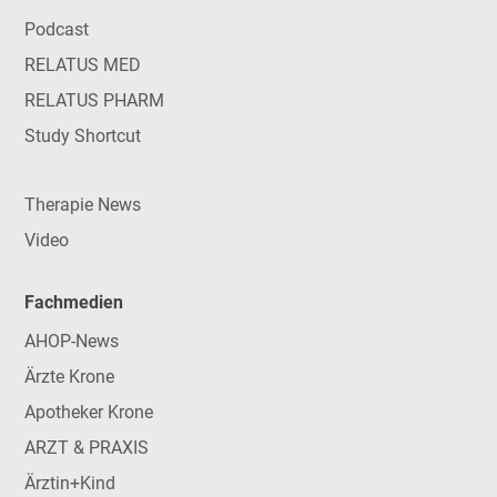
Podcast
RELATUS MED
RELATUS PHARM
Study Shortcut
Therapie News
Video
Fachmedien
AHOP-News
Ärzte Krone
Apotheker Krone
ARZT & PRAXIS
Ärztin+Kind