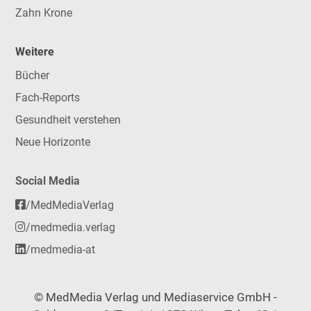
Zahn Krone
Weitere
Bücher
Fach-Reports
Gesundheit verstehen
Neue Horizonte
Social Media
/MedMediaVerlag
/medmedia.verlag
/medmedia-at
© MedMedia Verlag und Mediaservice GmbH -