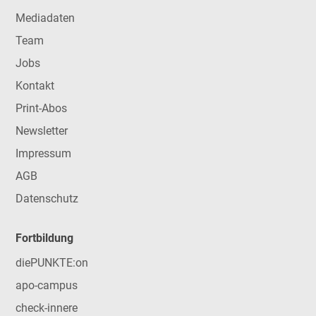
Mediadaten
Team
Jobs
Kontakt
Print-Abos
Newsletter
Impressum
AGB
Datenschutz
Fortbildung
diePUNKTE:on
apo-campus
check-innere