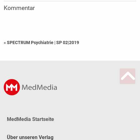
Kommentar
« SPECTRUM Psychiatrie
|
SP 02|2019
MedMedia Startseite
Über unseren Verlag