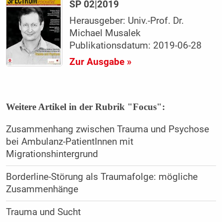
SP 02|2019
Herausgeber: Univ.-Prof. Dr.
Michael Musalek
Publikationsdatum: 2019-06-28
Zur Ausgabe »
Weitere Artikel in der Rubrik "Focus":
Zusammenhang zwischen Trauma und Psychose
bei Ambulanz-PatientInnen mit
Migrationshintergrund
Borderline-Störung als Traumafolge: mögliche
Zusammenhänge
Trauma und Sucht