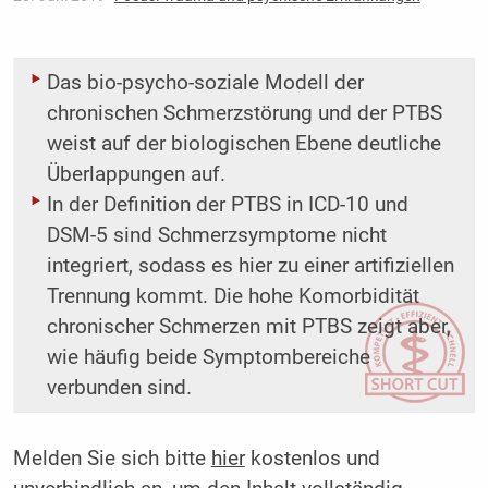
Das bio-psycho-soziale Modell der
chronischen Schmerzstörung und der PTBS
weist auf der biologischen Ebene deutliche
Überlappungen auf.
In der Definition der PTBS in ICD-10 und
DSM-5 sind Schmerzsymptome nicht
integriert, sodass es hier zu einer artifiziellen
Trennung kommt. Die hohe Komorbidität
chronischer Schmerzen mit PTBS zeigt aber,
wie häufig beide Symptombereiche
verbunden sind.
Melden Sie sich bitte
hier
kostenlos und