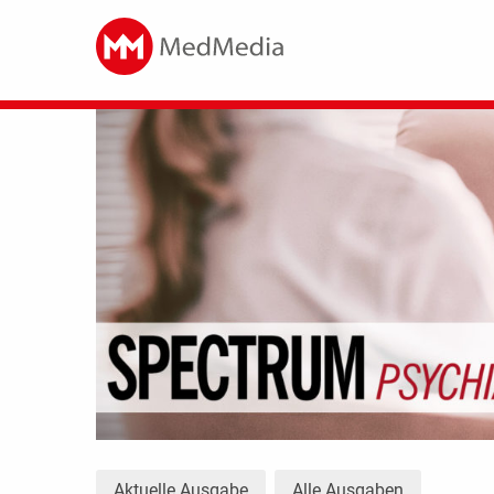
Aktuelle Ausgabe
Alle Ausgaben