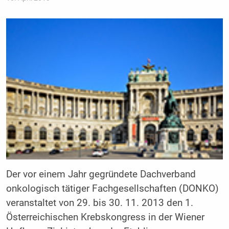
Der vor einem Jahr gegründete
Dachverband
onkologisch tätiger Fachgesellschaften (DONKO)
veranstaltet von 29. bis 30. 11. 2013 den 1.
Österreichischen Krebskongress in der Wiener