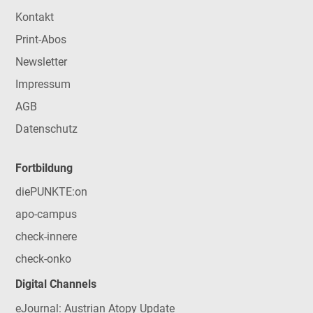
Kontakt
Print-Abos
Newsletter
Impressum
AGB
Datenschutz
Fortbildung
diePUNKTE:on
apo-campus
check-innere
check-onko
Digital Channels
eJournal: Austrian Atopy Update