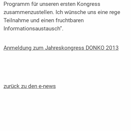
Programm für unseren ersten Kongress
zusammenzustellen. Ich wünsche uns eine rege
Teilnahme und einen fruchtbaren
Informationsaustausch”.
Anmeldung zum Jahreskongress DONKO 2013
zurück zu den e-news