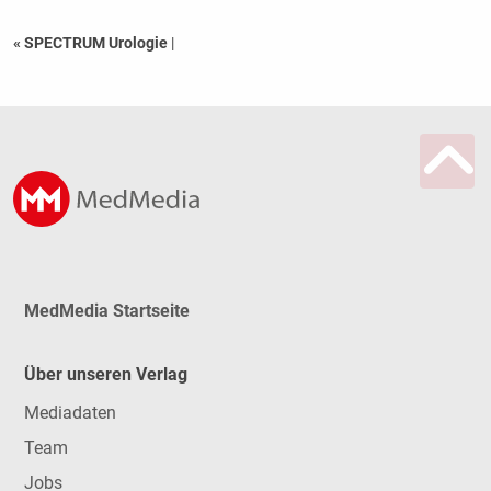
« SPECTRUM Urologie
|
MedMedia Startseite
Über unseren Verlag
Mediadaten
Team
Jobs