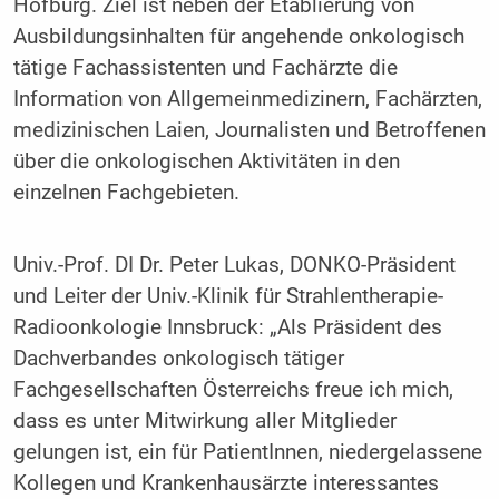
Hofburg. Ziel ist neben der Etablierung von
Ausbildungsinhalten für angehende onkologisch
tätige Fachassistenten und Fachärzte die
Information von Allgemeinmedizinern, Fachärzten,
medizinischen Laien, Journalisten und Betroffenen
über die onkologischen Aktivitäten in den
einzelnen Fachgebieten.
Univ.-Prof. DI Dr. Peter Lukas, DONKO-Präsident
und Leiter der Univ.-Klinik für Strahlentherapie-
Radioonkologie Innsbruck: „Als Präsident des
Dachverbandes onkologisch tätiger
Fachgesellschaften Österreichs freue ich mich,
dass es unter Mitwirkung aller Mitglieder
gelungen ist, ein für PatientInnen, niedergelassene
Kollegen und Krankenhausärzte interessantes