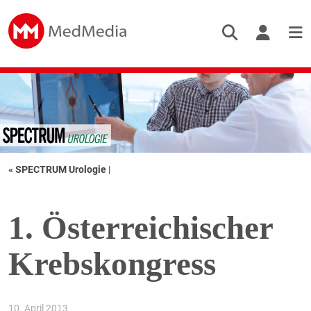
« SPECTRUM Urologie
|
1. Österreichischer
Krebskongress
10. April 2013