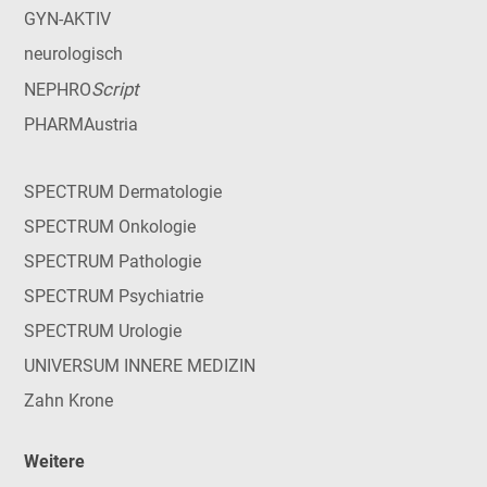
GYN-AKTIV
neurologisch
Script
NEPHRO
PHARMAustria
SPECTRUM Dermatologie
SPECTRUM Onkologie
SPECTRUM Pathologie
SPECTRUM Psychiatrie
SPECTRUM Urologie
UNIVERSUM INNERE MEDIZIN
Zahn Krone
Weitere