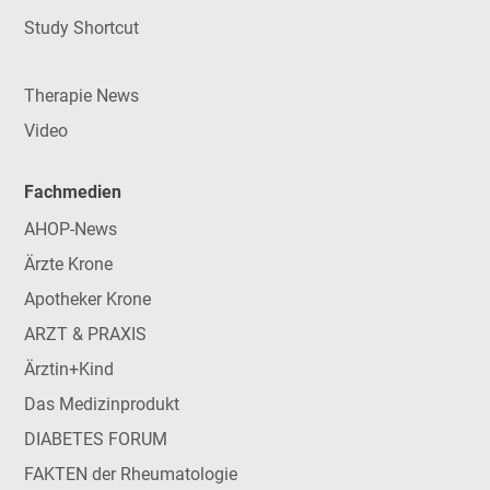
Study Shortcut
Therapie News
Video
Fachmedien
AHOP-News
Ärzte Krone
Apotheker Krone
ARZT & PRAXIS
Ärztin+Kind
Das Medizinprodukt
DIABETES FORUM
FAKTEN der Rheumatologie