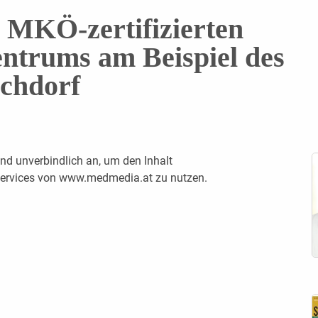
 MKÖ-zertifizierten
ntrums am Beispiel des
chdorf
nd unverbindlich an, um den Inhalt
 Services von www.medmedia.at zu nutzen.