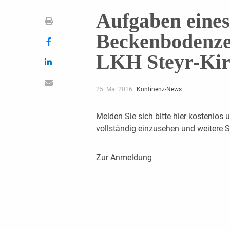
Aufgaben eines
Beckenbodenze
LKH Steyr-Kir
25. Mai 2016
Kontinenz-News
Melden Sie sich bitte
hier
kostenlos u
vollständig einzusehen und weitere
Zur Anmeldung