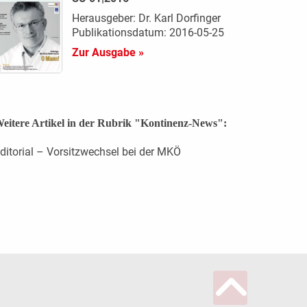
Herausgeber: Dr. Karl Dorfinger
Publikationsdatum: 2016-05-25
Zur Ausgabe »
eitere Artikel in der Rubrik "Kontinenz-News":
ditorial – Vorsitzwechsel bei der MKÖ