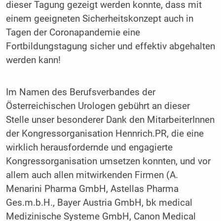
dieser Tagung gezeigt werden konnte, dass mit
einem geeigneten Sicherheitskonzept auch in
Tagen der Coronapandemie eine
Fortbildungstagung sicher und effektiv abgehalten
werden kann!
Im Namen des Berufsverbandes der
Österreichischen Urologen gebührt an dieser
Stelle unser besonderer Dank den MitarbeiterInnen
der Kongressorganisation Hennrich.PR, die eine
wirklich herausfordernde und engagierte
Kongressorganisation umsetzen konnten, und vor
allem auch allen mitwirkenden Firmen (A.
Menarini Pharma GmbH, Astellas Pharma
Ges.m.b.H., Bayer Austria GmbH, bk medical
Medizinische Systeme GmbH, Canon Medical