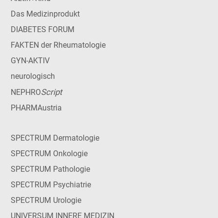
Das Medizinprodukt
DIABETES FORUM
FAKTEN der Rheumatologie
GYN-AKTIV
neurologisch
Script
NEPHRO
PHARMAustria
SPECTRUM Dermatologie
SPECTRUM Onkologie
SPECTRUM Pathologie
SPECTRUM Psychiatrie
SPECTRUM Urologie
UNIVERSUM INNERE MEDIZIN