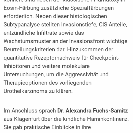
Eosin-Färbung zusätzliche Spezialfärbungen
erforderlich. Neben dieser histologischen
Subtypanalyse stellten Invasionstiefe, CIS-Anteile,
entzündliche Infiltrate sowie das
Wachstumsmuster an der Invasionsfront wichtige
Beurteilungskriterien dar. Hinzukommen der
quantitative Rezeptornachweis für Checkpoint-
Inhibitoren und weitere molekulare
Untersuchungen, um die Aggressivität und
Therapieoptionen des vorliegenden
Urothelkarzinoms zu klären.
Im Anschluss sprach
Dr. Alexandra Fuchs-Samitz
aus Klagenfurt über die kindliche Harninkontinenz.
Sie gab praktische Einblicke in ihre