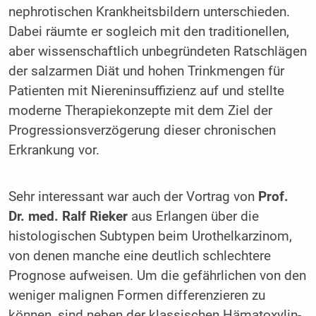
nephrotischen Krankheitsbildern unterschieden.
Dabei räumte er sogleich mit den traditionellen,
aber wissenschaftlich unbegründeten Ratschlägen
der salzarmen Diät und hohen Trinkmengen für
Patienten mit Niereninsuffizienz auf und stellte
moderne Therapiekonzepte mit dem Ziel der
Progressionsverzögerung dieser chronischen
Erkrankung vor.
Sehr interessant war auch der Vortrag von
Prof.
Dr. med. Ralf Rieker
aus Erlangen über die
histologischen Subtypen beim Urothelkarzinom,
von denen manche eine deutlich schlechtere
Prognose aufweisen. Um die gefährlichen von den
weniger malignen Formen differenzieren zu
können, sind neben der klassischen Hämatoxylin-