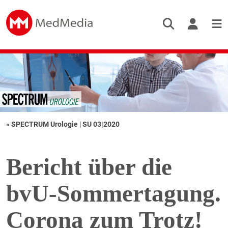
« SPECTRUM Urologie
|
SU 03|2020
Bericht über die
bvU-Sommertagung.
Corona zum Trotz!