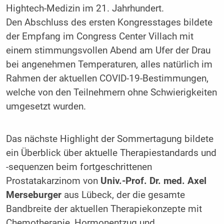
Hightech-Medizin im 21. Jahrhundert.
Den Abschluss des ersten Kongresstages bildete
der Empfang im Congress Center Villach mit
einem stimmungsvollen Abend am Ufer der Drau
bei angenehmen Temperaturen, alles natürlich im
Rahmen der aktuellen COVID-19-Bestimmungen,
welche von den Teilnehmern ohne Schwierigkeiten
umgesetzt wurden.
Das nächste Highlight der Sommertagung bildete
ein Überblick über aktuelle Therapiestandards und
-sequenzen beim fortgeschrittenen
Prostatakarzinom von
Univ.-Prof. Dr. med. Axel
Merseburger
aus Lübeck, der die gesamte
Bandbreite der aktuellen Therapiekonzepte mit
Chemotherapie, Hormonentzug und