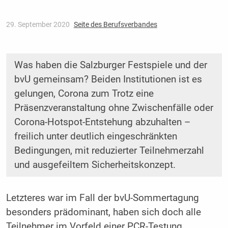
29. September 2020
Seite des Berufsverbandes
Was haben die Salzburger Festspiele und der
bvU gemeinsam? Beiden Institutionen ist es
gelungen, Corona zum Trotz eine
Präsenzveranstaltung ohne Zwischenfälle oder
Corona-Hotspot-Entstehung abzuhalten –
freilich unter deutlich eingeschränkten
Bedingungen, mit reduzierter Teilnehmerzahl
und ausgefeiltem Sicherheitskonzept.
Letzteres war im Fall der bvU-Sommertagung
besonders prädominant, haben sich doch alle
Teilnehmer im Vorfeld einer PCR-Testung