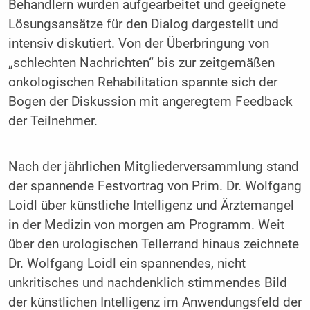
Behandlern wurden aufgearbeitet und geeignete
Lösungsansätze für den Dialog dargestellt und
intensiv diskutiert. Von der Überbringung von
„schlechten Nachrichten“ bis zur zeitgemäßen
onkologischen Rehabilitation spannte sich der
Bogen der Diskussion mit angeregtem Feedback
der Teilnehmer.
Nach der jährlichen Mitgliederversammlung stand
der spannende Festvortrag von Prim. Dr. Wolfgang
Loidl über künstliche Intelligenz und Ärztemangel
in der Medizin von morgen am Programm. Weit
über den urologischen Tellerrand hinaus zeichnete
Dr. Wolfgang Loidl ein spannendes, nicht
unkritisches und nachdenklich stimmendes Bild
der künstlichen Intelligenz im Anwendungsfeld der