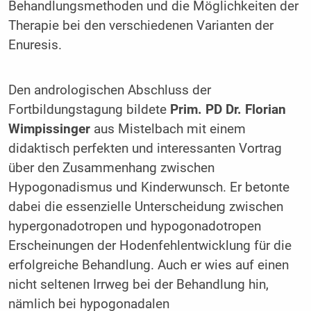
Behandlungsmethoden und die Möglichkeiten der
Therapie bei den verschiedenen Varianten der
Enuresis.
Den andrologischen Abschluss der
Fortbildungstagung bildete
Prim. PD Dr. Florian
Wimpissinger
aus Mistelbach mit einem
didaktisch perfekten und interessanten Vortrag
über den Zusammenhang zwischen
Hypogonadismus und Kinderwunsch. Er betonte
dabei die essenzielle Unterscheidung zwischen
hypergonadotropen und hypogonadotropen
Erscheinungen der Hodenfehlentwicklung für die
erfolgreiche Behandlung. Auch er wies auf einen
nicht seltenen Irrweg bei der Behandlung hin,
nämlich bei hypogonadalen