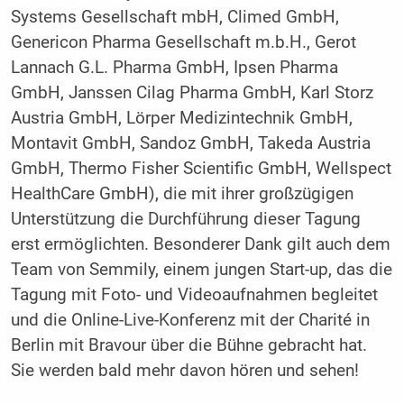
Systems Gesellschaft mbH, Climed GmbH,
Genericon Pharma Gesellschaft m.b.H., Gerot
Lannach G.L. Pharma GmbH, Ipsen Pharma
GmbH, Janssen Cilag Pharma GmbH, Karl Storz
Austria GmbH, Lörper Medizintechnik GmbH,
Montavit GmbH, Sandoz GmbH, Takeda Austria
GmbH, Thermo Fisher Scientific GmbH, Wellspect
HealthCare GmbH), die mit ihrer großzügigen
Unterstützung die Durchführung dieser Tagung
erst ermöglichten. Besonderer Dank gilt auch dem
Team von Semmily, einem jungen Start-up, das die
Tagung mit Foto- und Videoaufnahmen begleitet
und die Online-Live-Konferenz mit der Charité in
Berlin mit Bravour über die Bühne gebracht hat.
Sie werden bald mehr davon hören und sehen!