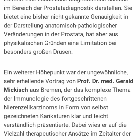
im Bereich der Prostatadiagnostik darstellen. Sie
bietet eine bisher nicht gekannte Genauigkeit in
der Darstellung anatomisch-pathologischer
Veränderungen in der Prostata, hat aber aus
physikalischen Gründen eine Limitation bei
besonders großen Drüsen.
Ein weiterer Höhepunkt war der ungewöhnliche,
sehr erhellende Vortrag von
Prof. Dr. med. Gerald
Mickisch
aus Bremen, der das komplexe Thema
der Immunologie des fortgeschrittenen
Nierenzellkarzinoms in Form von selbst
gezeichneten Karikaturen klar und leicht
verständlich präsentierte. Dabei wies er auf die
Vielzahl therapeutischer Ansätze im Zeitalter der