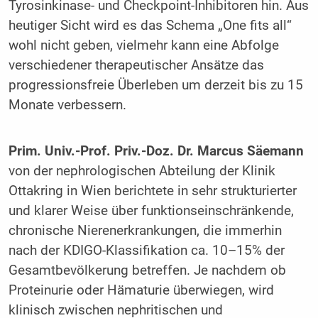
Tyrosinkinase- und Checkpoint-Inhibitoren hin. Aus
heutiger Sicht wird es das Schema „One fits all“
wohl nicht geben, vielmehr kann eine Abfolge
verschiedener therapeutischer Ansätze das
progressionsfreie Überleben um derzeit bis zu 15
Monate verbessern.
Prim. Univ.-Prof. Priv.-Doz. Dr. Marcus Säemann
von der nephrologischen Abteilung der Klinik
Ottakring in Wien berichtete in sehr strukturierter
und klarer Weise über funktionseinschränkende,
chronische Nierenerkrankungen, die immerhin
nach der KDIGO-Klassifikation ca. 10–15% der
Gesamtbevölkerung betreffen. Je nachdem ob
Proteinurie oder Hämaturie überwiegen, wird
klinisch zwischen nephritischen und