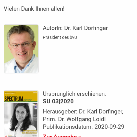
Vielen Dank Ihnen allen!
AutorIn:
Dr. Karl Dorfinger
Präsident des bvU
Ursprünglich erschienen:
SU 03|2020
Herausgeber: Dr. Karl Dorfinger,
Prim. Dr. Wolfgang Loidl
Publikationsdatum: 2020-09-29