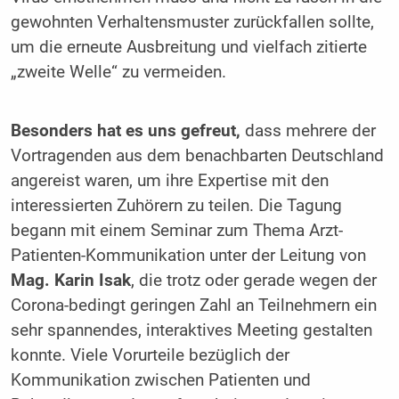
gewohnten Verhaltensmuster zurückfallen sollte,
um die erneute Ausbreitung und vielfach zitierte
„zweite Welle“ zu vermeiden.
Besonders hat es uns gefreut,
dass mehrere der
Vortragenden aus dem benachbarten Deutschland
angereist waren, um ihre Expertise mit den
interessierten Zuhörern zu teilen. Die Tagung
begann mit einem Seminar zum Thema Arzt-
Patienten-Kommunikation unter der Leitung von
Mag. Karin Isak
, die trotz oder gerade wegen der
Corona-bedingt geringen Zahl an Teilnehmern ein
sehr spannendes, interaktives Meeting gestalten
konnte. Viele Vorurteile bezüglich der
Kommunikation zwischen Patienten und