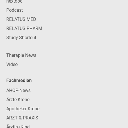
nextdoc
Podcast
RELATUS MED
RELATUS PHARM
Study Shortcut
Therapie News
Video
Fachmedien
AHOP-News
Ärzte Krone
Apotheker Krone
ARZT & PRAXIS
Ärztin+Kind