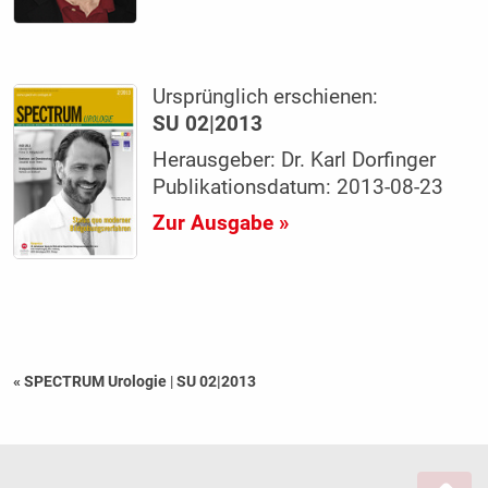
Ursprünglich erschienen:
SU 02|2013
Herausgeber: Dr. Karl Dorfinger
Publikationsdatum: 2013-08-23
Zur Ausgabe »
« SPECTRUM Urologie
|
SU 02|2013