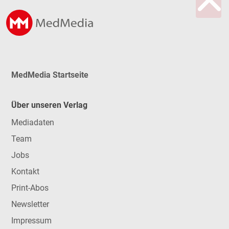
MedMedia Startseite
Über unseren Verlag
Mediadaten
Team
Jobs
Kontakt
Print-Abos
Newsletter
Impressum