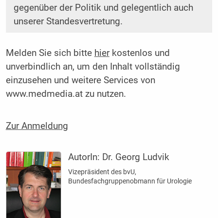
gegenüber der Politik und gelegentlich auch
unserer Standesvertretung.
Melden Sie sich bitte
hier
kostenlos und
unverbindlich an, um den Inhalt vollständig
einzusehen und weitere Services von
www.medmedia.at zu nutzen.
Zur Anmeldung
AutorIn:
Dr. Georg Ludvik
Vizepräsident des bvU,
Bundesfachgruppenobmann für Urologie