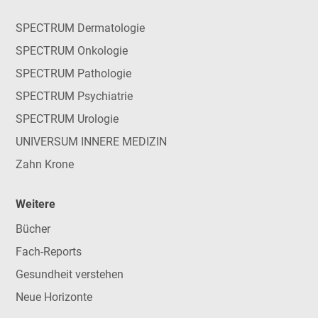
SPECTRUM Dermatologie
SPECTRUM Onkologie
SPECTRUM Pathologie
SPECTRUM Psychiatrie
SPECTRUM Urologie
UNIVERSUM INNERE MEDIZIN
Zahn Krone
Weitere
Bücher
Fach-Reports
Gesundheit verstehen
Neue Horizonte