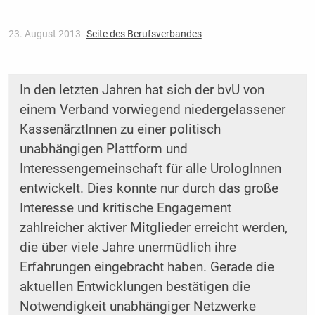
23. August 2013
Seite des Berufsverbandes
In den letzten Jahren hat sich der bvU von
einem Verband vorwiegend niedergelassener
KassenärztInnen zu einer politisch
unabhängigen Plattform und
Interessengemeinschaft für alle UrologInnen
entwickelt. Dies konnte nur durch das große
Interesse und kritische Engagement
zahlreicher aktiver Mitglieder erreicht werden,
die über viele Jahre unermüdlich ihre
Erfahrungen eingebracht haben. Gerade die
aktuellen Entwicklungen bestätigen die
Notwendigkeit unabhängiger Netzwerke