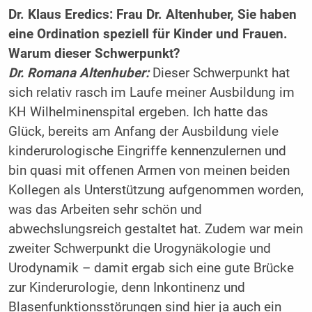
Dr. Klaus Eredics: Frau Dr. Altenhuber, Sie haben
eine Ordination speziell für Kinder und Frauen.
Warum dieser Schwerpunkt?
Dr. Romana Altenhuber:
Dieser Schwerpunkt hat
sich relativ rasch im Laufe meiner Ausbildung im
KH Wilhelminenspital ergeben. Ich hatte das
Glück, bereits am Anfang der Ausbildung viele
kinderurologische Eingriffe kennenzulernen und
bin quasi mit offenen Armen von meinen beiden
Kollegen als Unterstützung aufgenommen worden,
was das Arbeiten sehr schön und
abwechslungsreich gestaltet hat. Zudem war mein
zweiter Schwerpunkt die Urogynäkologie und
Urodynamik – damit ergab sich eine gute Brücke
zur Kinderurologie, denn Inkontinenz und
Blasenfunktionsstörungen sind hier ja auch ein