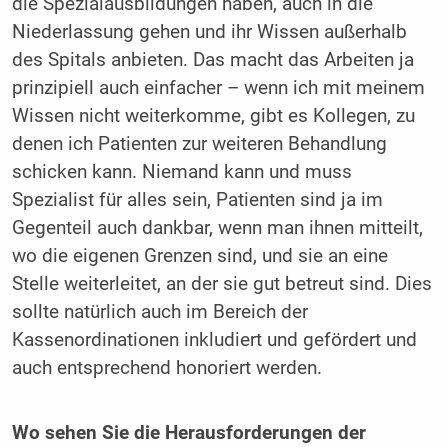
die Spezialausbildungen haben, auch in die
Niederlassung gehen und ihr Wissen außerhalb
des Spitals anbieten. Das macht das Arbeiten ja
prinzipiell auch einfacher – wenn ich mit meinem
Wissen nicht weiterkomme, gibt es Kollegen, zu
denen ich Patienten zur weiteren Behandlung
schicken kann. Niemand kann und muss
Spezialist für alles sein, Patienten sind ja im
Gegenteil auch dankbar, wenn man ihnen mitteilt,
wo die eigenen Grenzen sind, und sie an eine
Stelle weiterleitet, an der sie gut betreut sind. Dies
sollte natürlich auch im Bereich der
Kassenordinationen inkludiert und gefördert und
auch entsprechend honoriert werden.
Wo sehen Sie die Herausforderungen der