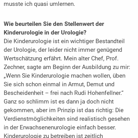
musste ich quasi umlernen.
Wie beurteilen Sie den Stellenwert der
Kinderurologie in der Urologie?
Die Kinderurologie ist ein wichtiger Bestandteil
der Urologie, der leider nicht immer genügend
Wertschätzung erfährt. Mein alter Chef, Prof.
Zechner, sagte am Beginn der Ausbildung zu mir:
„Wenn Sie Kinderurologie machen wollen, üben
Sie sich schon einmal in Armut, Demut und
Bescheidenheit – frei nach Rudi Hohenfellner.“
Ganz so schlimm ist es dann ja doch nicht
gekommen, aber im Prinzip ist das richtig: Die
Verdienstmöglichkeiten sind realistisch gesehen
in der Erwachsenenurologie einfach besser.
Kinderurologie zu betreiben ist zeitlich