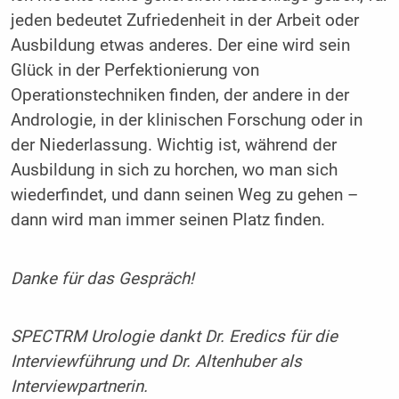
jeden bedeutet Zufriedenheit in der Arbeit oder
Ausbildung etwas anderes. Der eine wird sein
Glück in der Perfektionierung von
Operationstechniken finden, der andere in der
Andrologie, in der klinischen Forschung oder in
der Niederlassung. Wichtig ist, während der
Ausbildung in sich zu horchen, wo man sich
wiederfindet, und dann seinen Weg zu gehen –
dann wird man immer seinen Platz finden.
Danke für das Gespräch!
SPECTRM Urologie dankt Dr. Eredics für die
Interviewführung und Dr. Altenhuber als
Interviewpartnerin.