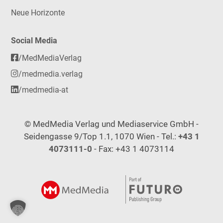
Neue Horizonte
Social Media
/MedMediaVerlag
/medmedia.verlag
/medmedia-at
© MedMedia Verlag und Mediaservice GmbH -
Seidengasse 9/Top 1.1, 1070 Wien - Tel.:
+43 1
4073111-0
- Fax: +43 1 4073114