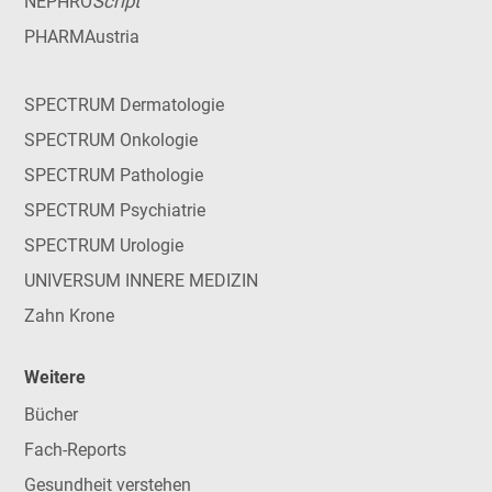
Script
NEPHRO
PHARMAustria
SPECTRUM Dermatologie
SPECTRUM Onkologie
SPECTRUM Pathologie
SPECTRUM Psychiatrie
SPECTRUM Urologie
UNIVERSUM INNERE MEDIZIN
Zahn Krone
Weitere
Bücher
Fach-Reports
Gesundheit verstehen