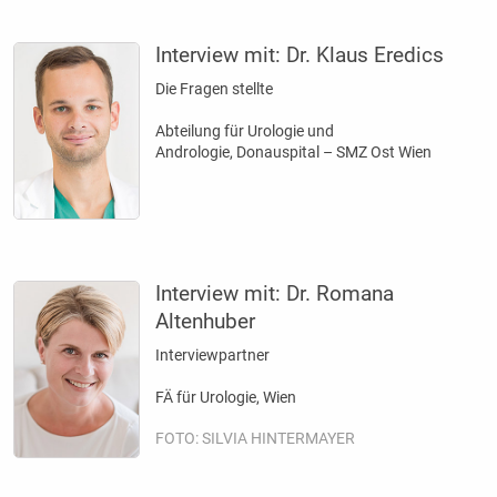
Interview mit:
Dr. Klaus Eredics
Die Fragen stellte
Abteilung für Urologie und
Andrologie, Donauspital – SMZ Ost Wien
Interview mit:
Dr. Romana
Altenhuber
Interviewpartner
FÄ für Urologie, Wien
FOTO: SILVIA HINTERMAYER