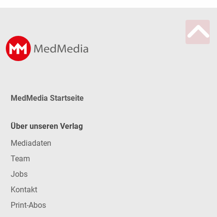
MedMedia Startseite
Über unseren Verlag
Mediadaten
Team
Jobs
Kontakt
Print-Abos