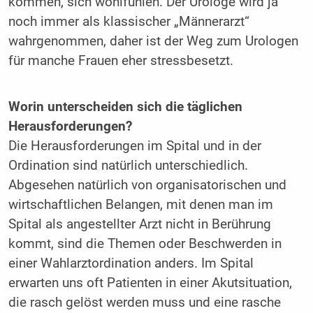
kommen, sich wohlfühlen. Der Urologe wird ja
noch immer als klassischer „Männerarzt“
wahrgenommen, daher ist der Weg zum Urologen
für manche Frauen eher stressbesetzt.
Worin unterscheiden sich die täglichen
Herausforderungen?
Die Herausforderungen im Spital und in der
Ordination sind natürlich unterschiedlich.
Abgesehen natürlich von organisatorischen und
wirtschaftlichen Belangen, mit denen man im
Spital als angestellter Arzt nicht in Berührung
kommt, sind die Themen oder Beschwerden in
einer Wahlarztordination anders. Im Spital
erwarten uns oft Patienten in einer Akutsituation,
die rasch gelöst werden muss und eine rasche