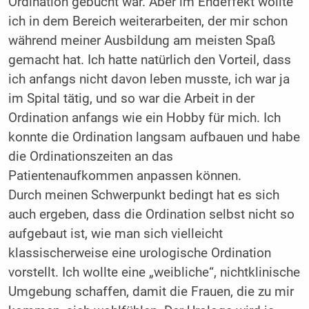
Ordination gebucht war. Aber im Endeffekt wollte
ich in dem Bereich weiterarbeiten, der mir schon
während meiner Ausbildung am meisten Spaß
gemacht hat. Ich hatte natürlich den Vorteil, dass
ich anfangs nicht davon leben musste, ich war ja
im Spital tätig, und so war die Arbeit in der
Ordination anfangs wie ein Hobby für mich. Ich
konnte die Ordination langsam aufbauen und habe
die Ordinationszeiten an das
Patientenaufkommen anpassen können.
Durch meinen Schwerpunkt bedingt hat es sich
auch ergeben, dass die Ordination selbst nicht so
aufgebaut ist, wie man sich vielleicht
klassischerweise eine urologische Ordination
vorstellt. Ich wollte eine „weibliche“, nichtklinische
Umgebung schaffen, damit die Frauen, die zu mir