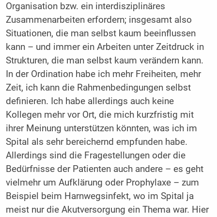
Organisation bzw. ein interdisziplinäres
Zusammenarbeiten erfordern; insgesamt also
Situationen, die man selbst kaum beeinflussen
kann – und immer ein Arbeiten unter Zeitdruck in
Strukturen, die man selbst kaum verändern kann.
In der Ordination habe ich mehr Freiheiten, mehr
Zeit, ich kann die Rahmenbedingungen selbst
definieren. Ich habe allerdings auch keine
Kollegen mehr vor Ort, die mich kurzfristig mit
ihrer Meinung unterstützen könnten, was ich im
Spital als sehr bereichernd empfunden habe.
Allerdings sind die Fragestellungen oder die
Bedürfnisse der Patienten auch andere – es geht
vielmehr um Aufklärung oder Prophylaxe – zum
Beispiel beim Harnwegsinfekt, wo im Spital ja
meist nur die Akutversorgung ein Thema war. Hier