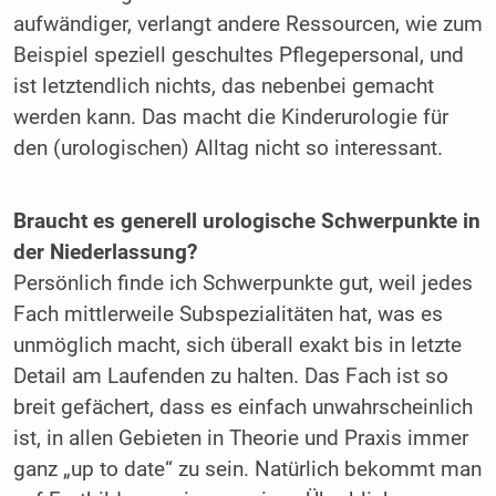
aufwändiger, verlangt andere Ressourcen, wie zum
Beispiel speziell geschultes Pflegepersonal, und
ist letztendlich nichts, das nebenbei gemacht
werden kann. Das macht die Kinderurologie für
den (urologischen) Alltag nicht so interessant.
Braucht es generell urologische Schwerpunkte in
der Niederlassung?
Persönlich finde ich Schwerpunkte gut, weil jedes
Fach mittlerweile Subspezialitäten hat, was es
unmöglich macht, sich überall exakt bis in letzte
Detail am Laufenden zu halten. Das Fach ist so
breit gefächert, dass es einfach unwahrscheinlich
ist, in allen Gebieten in Theorie und Praxis immer
ganz „up to date“ zu sein. Natürlich bekommt man