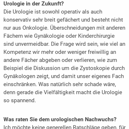
Urologie in der Zukunft?
Die Urologie ist sowohl operativ als auch
konservativ sehr breit gefächert und besteht nicht
nur aus Onkologie. Überschneidungen mit anderen
Fächern wie Gynäkologie oder Kinderchirurgie
sind unvermeidbar. Die Frage wird sein, wie viel an
Kompetenz wir mehr oder weniger freiwillig an
andere Fächer abgeben oder verlieren, wie zum
Beispiel die Diskussion um die Zystoskopie durch
Gynäkologen zeigt, und damit unser eigenes Fach
einschränken. Was natürlich sehr schade wäre,
denn gerade die Vielfältigkeit macht die Urologie
so spannend.
Was raten Sie dem urologischen Nachwuchs?
Ich möchte keine generellen Ratschläge geben, für