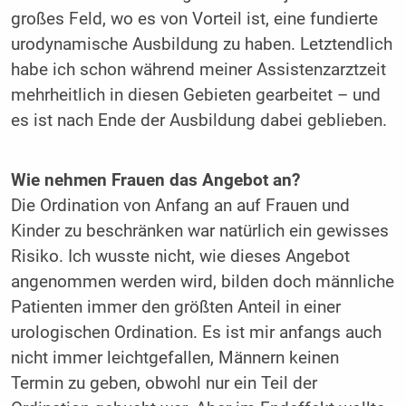
großes Feld, wo es von Vorteil ist, eine fundierte
urodynamische Ausbildung zu haben. Letztendlich
habe ich schon während meiner Assistenzarztzeit
mehrheitlich in diesen Gebieten gearbeitet – und
es ist nach Ende der Ausbildung dabei geblieben.
Wie nehmen Frauen das Angebot an?
Die Ordination von Anfang an auf Frauen und
Kinder zu beschränken war natürlich ein gewisses
Risiko. Ich wusste nicht, wie dieses Angebot
angenommen werden wird, bilden doch männliche
Patienten immer den größten Anteil in einer
urologischen Ordination. Es ist mir anfangs auch
nicht immer leichtgefallen, Männern keinen
Termin zu geben, obwohl nur ein Teil der