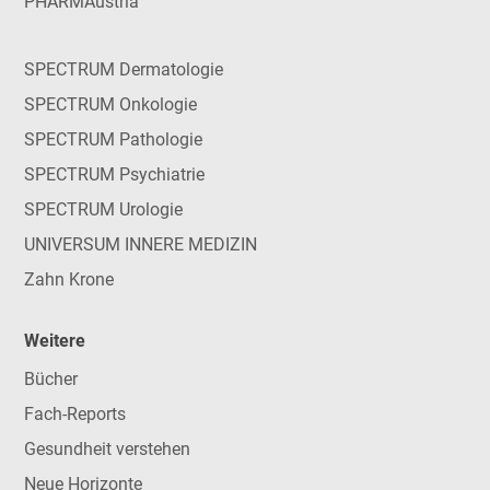
PHARMAustria
SPECTRUM Dermatologie
SPECTRUM Onkologie
SPECTRUM Pathologie
SPECTRUM Psychiatrie
SPECTRUM Urologie
UNIVERSUM INNERE MEDIZIN
Zahn Krone
Weitere
Bücher
Fach-Reports
Gesundheit verstehen
Neue Horizonte