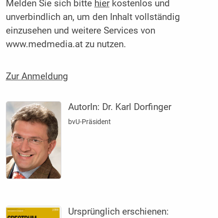
Melden Sie sich bitte
hier
kostenlos und
unverbindlich an, um den Inhalt vollständig
einzusehen und weitere Services von
www.medmedia.at zu nutzen.
Zur Anmeldung
AutorIn:
Dr. Karl Dorfinger
bvU-Präsident
Ursprünglich erschienen: