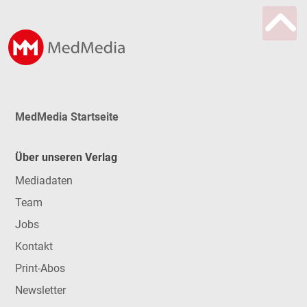
MedMedia Startseite
Über unseren Verlag
Mediadaten
Team
Jobs
Kontakt
Print-Abos
Newsletter