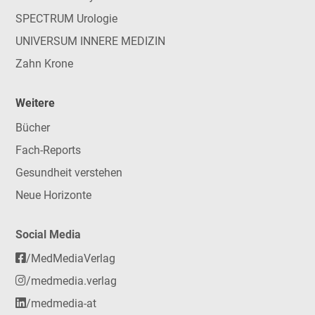
SPECTRUM Urologie
UNIVERSUM INNERE MEDIZIN
Zahn Krone
Weitere
Bücher
Fach-Reports
Gesundheit verstehen
Neue Horizonte
Social Media
/MedMediaVerlag
/medmedia.verlag
/medmedia-at