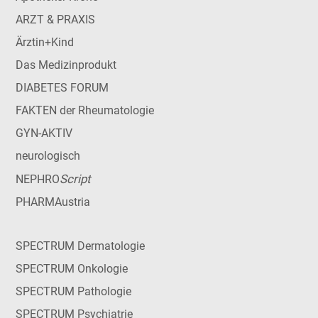
ARZT & PRAXIS
Ärztin+Kind
Das Medizinprodukt
DIABETES FORUM
FAKTEN der Rheumatologie
GYN-AKTIV
neurologisch
Script
NEPHRO
PHARMAustria
SPECTRUM Dermatologie
SPECTRUM Onkologie
SPECTRUM Pathologie
SPECTRUM Psychiatrie