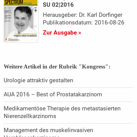
SU 02|2016
Herausgeber: Dr. Karl Dorfinger
Publikationsdatum: 2016-08-26
Zur Ausgabe »
Weitere Artikel in der Rubrik "Kongress":
Urologie attraktiv gestalten
AUA 2016 – Best of Prostatakarzinom
Medikamentöse Therapie des metastasierten
Nierenzellkarzinoms
Management des muskelinvasiven