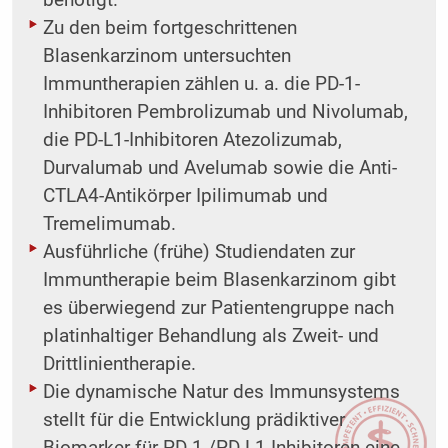
benötigt.
Zu den beim fortgeschrittenen
Blasenkarzinom untersuchten
Immuntherapien zählen u. a. die PD-1-
Inhibitoren Pembrolizumab und Nivolumab,
die PD-L1-Inhibitoren Atezolizumab,
Durvalumab und Avelumab sowie die Anti-
CTLA4-Antikörper Ipilimumab und
Tremelimumab.
Ausführliche (frühe) Studiendaten zur
Immuntherapie beim Blasenkarzinom gibt
es überwiegend zur Patientengruppe nach
platinhaltiger Behandlung als Zweit- und
Drittlinientherapie.
Die dynamische Natur des Immunsystems
stellt für die Entwicklung prädiktiver