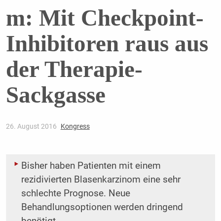
m: Mit Checkpoint-
Inhibitoren raus aus
der Therapie-
Sackgasse
26. August 2016
Kongress
Bisher haben Patienten mit einem
rezidivierten Blasenkarzinom eine sehr
schlechte Prognose. Neue
Behandlungsoptionen werden dringend