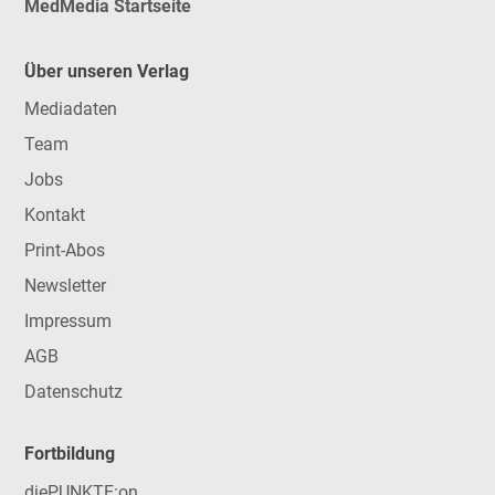
MedMedia Startseite
Über unseren Verlag
Mediadaten
Team
Jobs
Kontakt
Print-Abos
Newsletter
Impressum
AGB
Datenschutz
Fortbildung
diePUNKTE:on