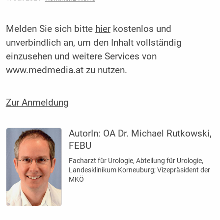
Melden Sie sich bitte
hier
kostenlos und
unverbindlich an, um den Inhalt vollständig
einzusehen und weitere Services von
www.medmedia.at zu nutzen.
Zur Anmeldung
AutorIn:
OA Dr. Michael Rutkowski,
FEBU
Facharzt für Urologie, Abteilung für Urologie,
Landesklinikum Korneuburg; Vizepräsident der
MKÖ