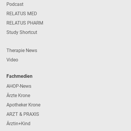
Podcast
RELATUS MED
RELATUS PHARM
Study Shortcut
Therapie News
Video
Fachmedien
AHOP-News
Ärzte Krone
Apotheker Krone
ARZT & PRAXIS
Ärztin+Kind