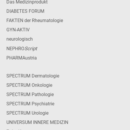
Das Medizinprodukt
DIABETES FORUM
FAKTEN der Rheumatologie
GYN-AKTIV
neurologisch
Script
NEPHRO
PHARMAustria
SPECTRUM Dermatologie
SPECTRUM Onkologie
SPECTRUM Pathologie
SPECTRUM Psychiatrie
SPECTRUM Urologie
UNIVERSUM INNERE MEDIZIN