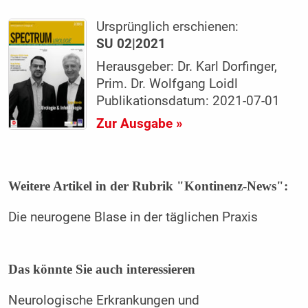
Ursprünglich erschienen:
SU 02|2021
Herausgeber: Dr. Karl Dorfinger,
Prim. Dr. Wolfgang Loidl
Publikationsdatum: 2021-07-01
Zur Ausgabe »
Weitere Artikel in der Rubrik "Kontinenz-News":
Die neurogene Blase in der täglichen Praxis
Das könnte Sie auch interessieren
Neurologische Erkrankungen und