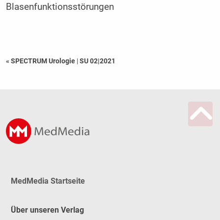
Blasenfunktionsstörungen
« SPECTRUM Urologie
|
SU 02|2021
MedMedia Startseite
Über unseren Verlag