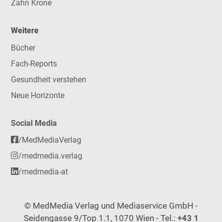
Zahn Krone
Weitere
Bücher
Fach-Reports
Gesundheit verstehen
Neue Horizonte
Social Media
/MedMediaVerlag
/medmedia.verlag
/medmedia-at
© MedMedia Verlag und Mediaservice GmbH -
Seidengasse 9/Top 1.1, 1070 Wien - Tel.:
+43 1