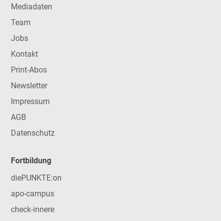
Mediadaten
Team
Jobs
Kontakt
Print-Abos
Newsletter
Impressum
AGB
Datenschutz
Fortbildung
diePUNKTE:on
apo-campus
check-innere