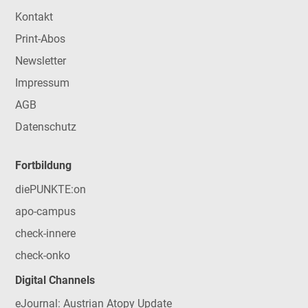
Kontakt
Print-Abos
Newsletter
Impressum
AGB
Datenschutz
Fortbildung
diePUNKTE:on
apo-campus
check-innere
check-onko
Digital Channels
eJournal: Austrian Atopy Update