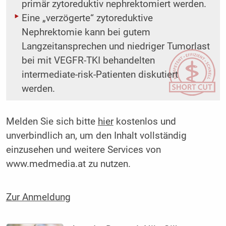
primär zytoreduktiv nephrektomiert werden.
Eine „verzögerte“ zytoreduktive
Nephrektomie kann bei gutem
Langzeitansprechen und niedriger Tumorlast
bei mit VEGFR-TKI behandelten
intermediate-risk-Patienten diskutiert
werden.
Melden Sie sich bitte
hier
kostenlos und
unverbindlich an, um den Inhalt vollständig
einzusehen und weitere Services von
www.medmedia.at zu nutzen.
Zur Anmeldung