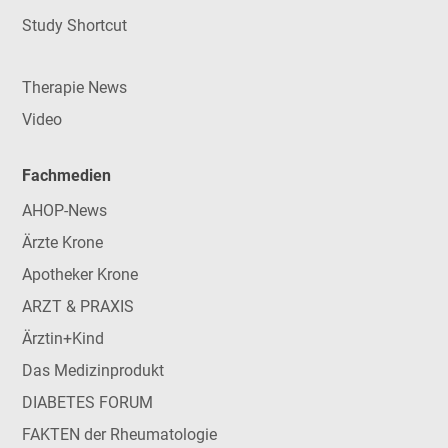
Study Shortcut
Therapie News
Video
Fachmedien
AHOP-News
Ärzte Krone
Apotheker Krone
ARZT & PRAXIS
Ärztin+Kind
Das Medizinprodukt
DIABETES FORUM
FAKTEN der Rheumatologie