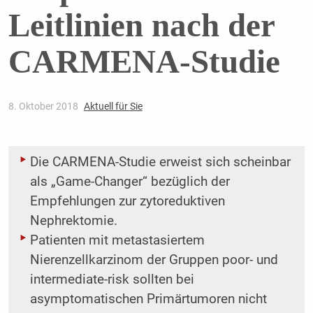
Leitlinien nach der
CARMENA-Studie
8. Oktober 2018
Aktuell für Sie
Die CARMENA-Studie erweist sich scheinbar
als „Game-Changer“ bezüglich der
Empfehlungen zur zytoreduktiven
Nephrektomie.
Patienten mit metastasiertem
Nierenzellkarzinom der Gruppen poor- und
intermediate-risk sollten bei
asymptomatischen Primärtumoren nicht