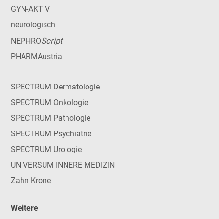
GYN-AKTIV
neurologisch
Script
NEPHRO
PHARMAustria
SPECTRUM Dermatologie
SPECTRUM Onkologie
SPECTRUM Pathologie
SPECTRUM Psychiatrie
SPECTRUM Urologie
UNIVERSUM INNERE MEDIZIN
Zahn Krone
Weitere