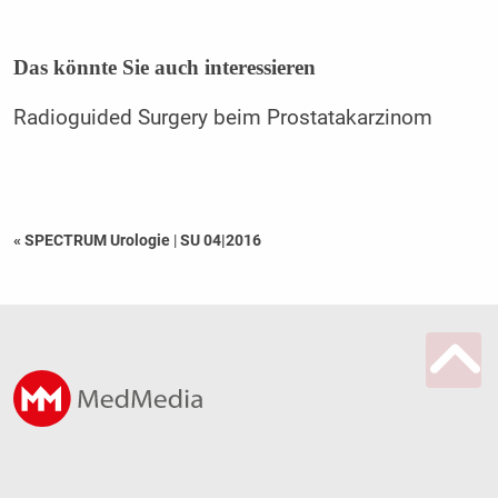
Das könnte Sie auch interessieren
Radioguided Surgery beim Prostatakarzinom
« SPECTRUM Urologie
|
SU 04|2016