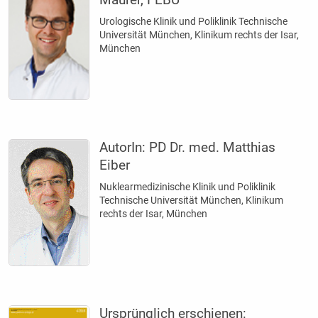
Urologische Klinik und Poliklinik Tech­­nische
Universität München, Klinikum rechts der Isar,
München
AutorIn:
PD Dr. med. Matthias
Eiber
Nuklearmedizinische Klinik und Poliklinik
Technische Universität München, Klinikum
rechts der Isar, München
Ursprünglich erschienen: