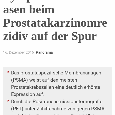
asen beim
Prostatakarzinomre
zidiv auf der Spur
16. Dezember 2016
Panorama
Das prostataspezifische Membranantigen
(PSMA) weist auf den meisten
Prostatakrebszellen eine deutlich erhöhte
Expression auf.
Durch die Positronenemissionstomografie
(PET) unter Zuhilfenahme von gegen PSMA ­