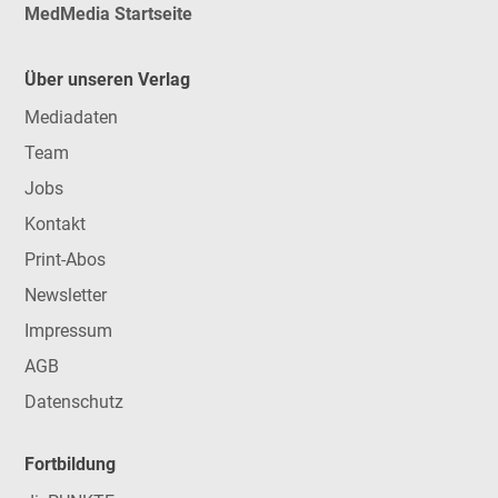
MedMedia Startseite
Über unseren Verlag
Mediadaten
Team
Jobs
Kontakt
Print-Abos
Newsletter
Impressum
AGB
Datenschutz
Fortbildung