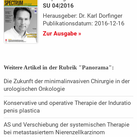
SU 04|2016
Herausgeber: Dr. Karl Dorfinger
Publikationsdatum: 2016-12-16
Zur Ausgabe »
Weitere Artikel in der Rubrik "Panorama":
Die Zukunft der minimalinvasiven Chirurgie in der
urologischen Onkologie
Konservative und operative Therapie der Induratio
penis plastica
AS und Verschiebung der systemischen Therapie
bei metastasiertem Nierenzellkarzinom