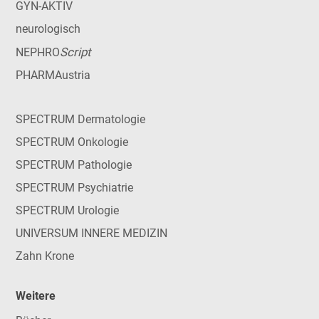
GYN-AKTIV
neurologisch
Script
NEPHRO
PHARMAustria
SPECTRUM Dermatologie
SPECTRUM Onkologie
SPECTRUM Pathologie
SPECTRUM Psychiatrie
SPECTRUM Urologie
UNIVERSUM INNERE MEDIZIN
Zahn Krone
Weitere