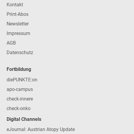
Kontakt
Print-Abos
Newsletter
Impressum
AGB
Datenschutz
Fortbildung
diePUNKTE:on
apo-campus
check-innere
check-onko
Digital Channels
eJournal: Austrian Atopy Update