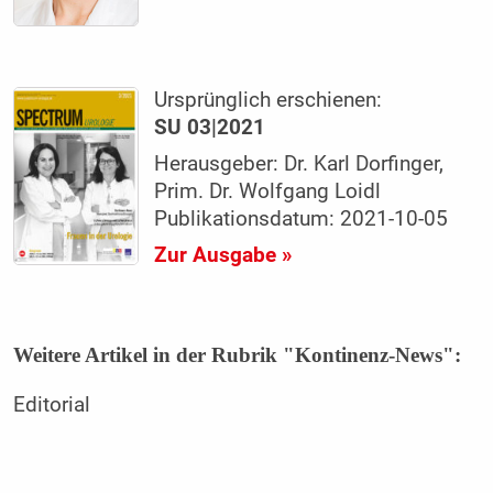
Ursprünglich erschienen:
SU 03|2021
Herausgeber: Dr. Karl Dorfinger,
Prim. Dr. Wolfgang Loidl
Publikationsdatum: 2021-10-05
Zur Ausgabe »
Weitere Artikel in der Rubrik "Kontinenz-News":
Editorial