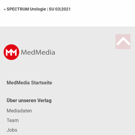
« SPECTRUM Urologie
|
SU 03|2021
MedMedia Startseite
Über unseren Verlag
Mediadaten
Team
Jobs