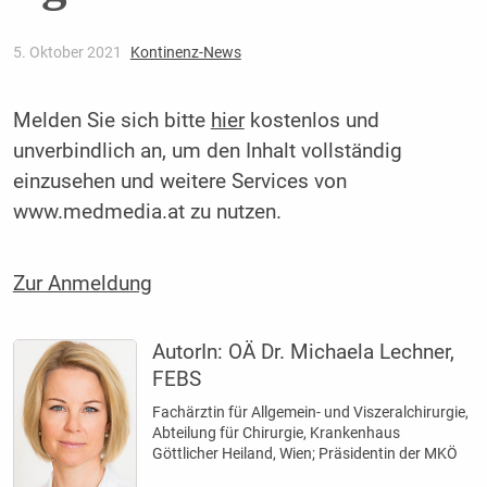
5. Oktober 2021
Kontinenz-News
Melden Sie sich bitte
hier
kostenlos und
unverbindlich an, um den Inhalt vollständig
einzusehen und weitere Services von
www.medmedia.at zu nutzen.
Zur Anmeldung
AutorIn:
OÄ Dr. Michaela Lechner,
FEBS
Fachärztin für Allgemein- und Viszeralchirurgie,
Abteilung für Chirurgie, Krankenhaus
Göttlicher Heiland, Wien; Präsidentin der MKÖ