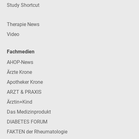
Study Shortcut
Therapie News
Video
Fachmedien
AHOP-News
Ärzte Krone
Apotheker Krone
ARZT & PRAXIS
Ärztin+Kind
Das Medizinprodukt
DIABETES FORUM
FAKTEN der Rheumatologie