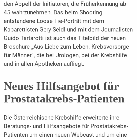
den Appell der Initiatoren, die Früherkennung ab
45 wahrzunehmen. Das beim Shooting
entstandene Loose Tie-Porträt mit dem
Kabarettisten Gery Seidl und mit dem Journalisten
Guido Tartarotti ist auch das Titelbild der neuen
Broschüre „Aus Liebe zum Leben. Krebsvorsorge
für Männer“, die bei Urologen, bei der Krebs­hilfe
und in allen Apotheken aufliegt.
Neues Hilfsangebot für
Prostatakrebs-Patienten
Die Österreichische Krebshilfe erweiterte ihre
Beratungs- und Hilfsangebote für Prostatakrebs-
Patienten um einen neuen Webcast und um eine