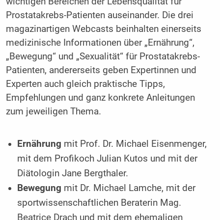
wichtigen Bereichen der Lebensqualität für
Prostatakrebs-Patienten auseinander. Die drei
magazinartigen Webcasts beinhalten einerseits
medizinische Informationen über „Ernährung“,
„Bewegung“ und „Sexualität“ für Prostatakrebs-
Patienten, andererseits geben Expertinnen und
Experten auch gleich praktische Tipps,
Empfehlungen und ganz konkrete Anleitungen
zum jeweiligen Thema.
Ernährung
mit Prof. Dr. Michael Eisenmenger,
mit dem Profikoch Julian Kutos und mit der
Diätologin Jane Bergthaler.
Bewegung
mit Dr. Michael Lamche, mit der
sportwissenschaftlichen Beraterin Mag.
Beatrice Drach und mit dem ehemaligen