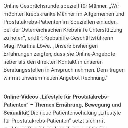
Online Gesprächsrunde speziell für Männer. „Wir
möchten krebskranke Männer im Allgemeinen und
Prostatakrebs-Patienten im Speziellen einladen,
bei der Österreichischen Krebshilfe Unterstützung
zu holen“, erklärt Krebshilfe-Geschäftsführerin
Mag. Martina Löwe. „Unsere bisherigen
Erfahrungen zeigten, dass sie Online-Angebote
lieber als den direkten Kontakt in unseren
Beratungsstellen in Anspruch nehmen. Dem tragen
wir mit unserem neuen Angebot Rechnung.“
Online-Videos „Lifestyle für Prostatakrebs-
Patienten“ – Themen Ernährung, Bewegung und
Sexualität:
Die neue Patientenschulung „Lifestyle
für Prostata­krebs-Patienten“ setzt sich mit