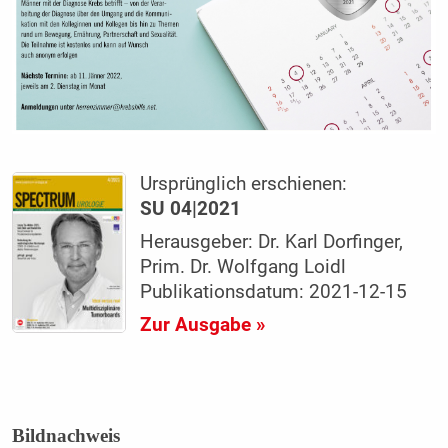
Ursprünglich erschienen:
SU 04|2021
Herausgeber: Dr. Karl Dorfinger,
Prim. Dr. Wolfgang Loidl
Publikationsdatum: 2021-12-15
Zur Ausgabe »
Bildnachweis