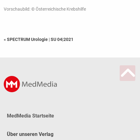
Vorschaubild: © Österreichische Krebshilfe
« SPECTRUM Urologie
|
SU 04|2021
MedMedia Startseite
Über unseren Verlag