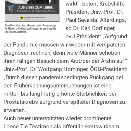
wirkt“, betont Krebshilfe-
Präsident Univ.-Prof. Dr.
Paul Sevelda. Allerdings,
so Dr. Karl Dorfinger,
bvU-Präsident: „Aufgrund
der Pandemie müssen wir wieder mit verspäteten
Diagnosen rechnen, denn viele Männer schoben
ihren fälligen Besuch beim Arzt/bei der Ärztin auf.“
Univ.-Prof. Dr. Wolfgang Horninger, ÖGU-Präsident:
„Durch diesen pandemiebedingten Rückgang bei
den Früherkennungsuntersuchungen ist eine
mittel- bis langfristig erhöhte Sterblichkeit bei
Prostatakrebs aufgrund verspäteter Diagnosen zu
erwarten.“
Auch heuer unterstützten wieder prominente
Loose Tie-Testimonials öffentlichkeitswirksam