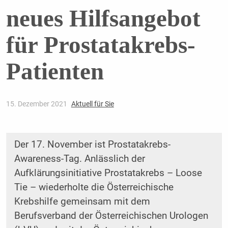
neues Hilfsangebot
für Prostatakrebs-
Patienten
15. Dezember 2021
Aktuell für Sie
Der 17. November ist Prostatakrebs-
Awareness-Tag. Anlässlich der
Aufklärungsinitiative Prostatakrebs – Loose
Tie – wiederholte die Österreichische
Krebshilfe gemeinsam mit dem
Berufsverband der Österreichischen Urologen