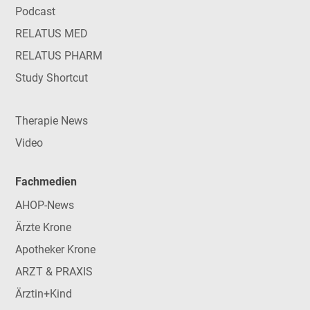
Podcast
RELATUS MED
RELATUS PHARM
Study Shortcut
Therapie News
Video
Fachmedien
AHOP-News
Ärzte Krone
Apotheker Krone
ARZT & PRAXIS
Ärztin+Kind