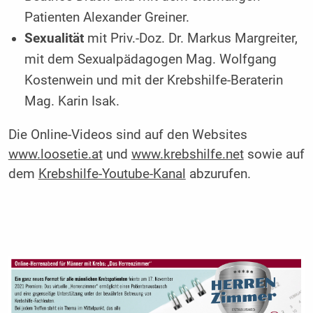
Patienten Alexander Greiner.
Sexualität
mit Priv.-Doz. Dr. Markus Margreiter,
mit dem Sexualpädagogen Mag. Wolfgang
Kostenwein und mit der Krebshilfe-Beraterin
Mag. Karin Isak.
Die Online-Videos sind auf den Websites
www.loosetie.at
und
www.krebshilfe.net
sowie auf
dem
Krebshilfe-Youtube-Kanal
abzurufen.