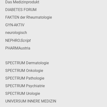
Das Medizinprodukt
DIABETES FORUM
FAKTEN der Rheumatologie
GYN-AKTIV
neurologisch
Script
NEPHRO
PHARMAustria
SPECTRUM Dermatologie
SPECTRUM Onkologie
SPECTRUM Pathologie
SPECTRUM Psychiatrie
SPECTRUM Urologie
UNIVERSUM INNERE MEDIZIN