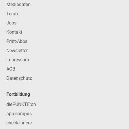
Mediadaten
Team
Jobs
Kontakt
Print-Abos
Newsletter
Impressum
AGB
Datenschutz
Fortbildung
diePUNKTE:on
apo-campus
check-innere