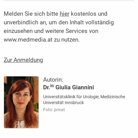
Melden Sie sich bitte
hier
kostenlos und
unverbindlich an, um den Inhalt vollständig
einzusehen und weitere Services von
www.medmedia.at zu nutzen.
Zur Anmeldung
Autorin:
in
Dr.
Giulia Giannini
Universitätsklinik für Urologie, Medizinische
Universität Innsbruck
Foto: privat