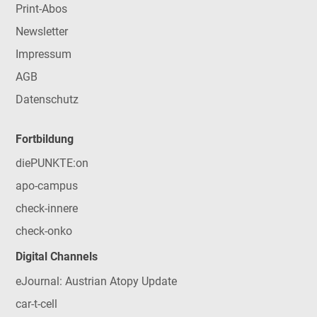
Print-Abos
Newsletter
Impressum
AGB
Datenschutz
Fortbildung
diePUNKTE:on
apo-campus
check-innere
check-onko
Digital Channels
eJournal: Austrian Atopy Update
car-t-cell