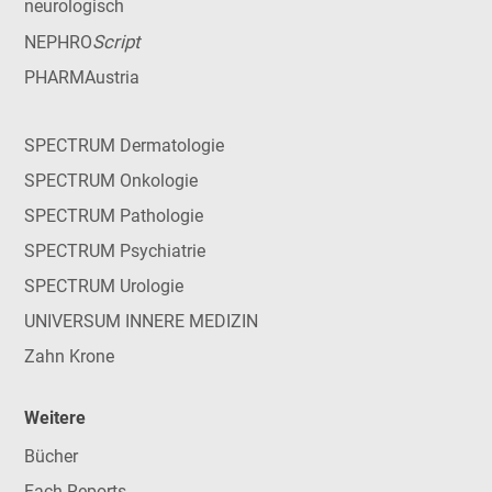
neurologisch
Script
NEPHRO
PHARMAustria
SPECTRUM Dermatologie
SPECTRUM Onkologie
SPECTRUM Pathologie
SPECTRUM Psychiatrie
SPECTRUM Urologie
UNIVERSUM INNERE MEDIZIN
Zahn Krone
Weitere
Bücher
Fach-Reports