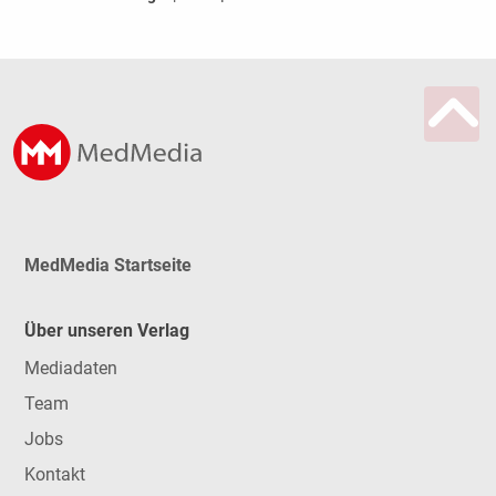
MedMedia Startseite
Über unseren Verlag
Mediadaten
Team
Jobs
Kontakt