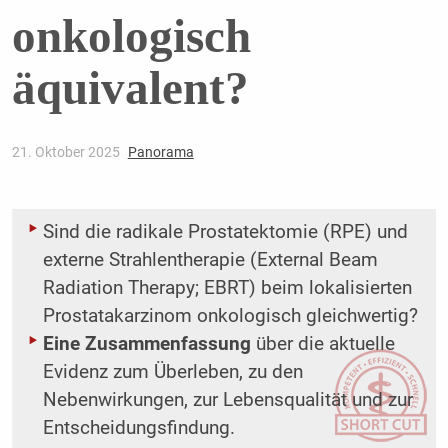
onkologisch
äquivalent?
21. Oktober 2025
Panorama
Sind die radikale Prostatektomie (RPE) und
externe Strahlentherapie (External Beam
Radiation Therapy; EBRT) beim lokalisierten
Prostatakarzinom onkologisch gleichwertig?
Eine Zusammenfassung
über die aktuelle
Evidenz zum Überleben, zu den
Nebenwirkungen, zur Lebensqualität und zur
Entscheidungsfindung.