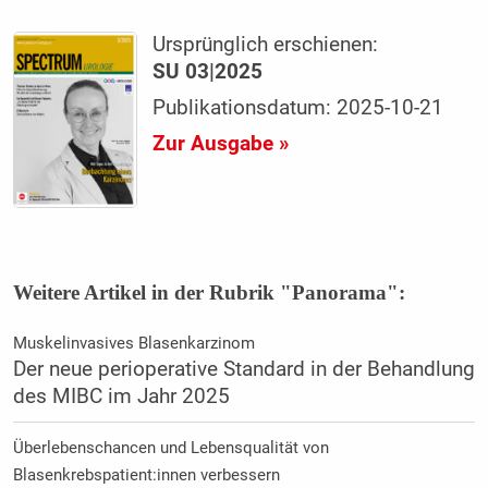
Ursprünglich erschienen:
SU 03|2025
Publikationsdatum: 2025-10-21
Zur Ausgabe »
Weitere Artikel in der Rubrik "Panorama":
Muskelinvasives Blasenkarzinom
Der neue perioperative Standard in der Behandlung
des MIBC im Jahr 2025
Überlebenschancen und Lebensqualität von
Blasenkrebspatient:innen verbessern