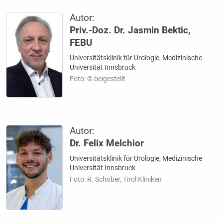
Autor:
Priv.-Doz. Dr. Jasmin Bektic,
FEBU
Universitätsklinik für Urologie, Medizinische
Universität Innsbruck
Foto: © beigestellt
Autor:
Dr. Felix Melchior
Universitätsklinik für Urologie, Medizinische
Universität Innsbruck
Foto: R. Schober, Tirol Kliniken