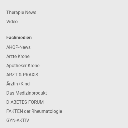
Therapie News
Video
Fachmedien
AHOP-News
Ärzte Krone
Apotheker Krone
ARZT & PRAXIS
Ärztin+Kind
Das Medizinprodukt
DIABETES FORUM
FAKTEN der Rheumatologie
GYN-AKTIV